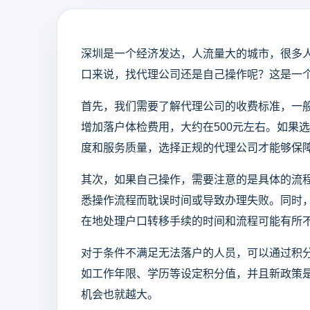
深圳是一个经济发达，人流量大的城市，很多
口来说，找代理公司还是自己操作呢？这是一
首先，我们需要了解代理公司的收费标准，一般情
增加落户体检费用，大约在500元左右。如果
度和服务质量，选择正规的代理公司才能够保
其次，如果自己操作，需要注意的是具体的流
悉操作流程而耽误时间或导致办理失败。同时
在地处理户口转移手续的时间和流程可能有所
对于条件不满足无法落户的人员，可以通过积
如工作年限、学历等设定积分值，并且新政策
机会也就越大。