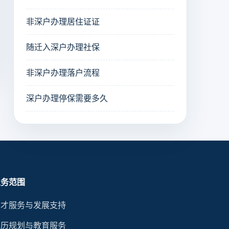
非深户办理居住证证
随迁入深户办理社保
非深户办理落户流程
深户办理停保需要多久
业务范围
人才服务与发展支持
学历规划与教育服务