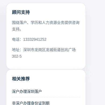
顾问支持
围绕落户、学历和人力资源业务提供咨询
支持。
电话：13332941252
地址：深圳市龙岗区龙城街道创兆广场
302-5
相关推荐
深户办理深圳落户
非深户办理身份证到期