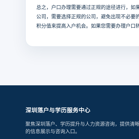
总之，户口办理需要通过正规的途径进行，如
公司，需要选择正规的公司，避免出现不必要
积分值来提高入户机会。如果您需要办理户口
深圳落户与学历服务中心
聚焦深圳落户、学历提升与人力资源咨询，提供清
的信息展示与咨询入口。