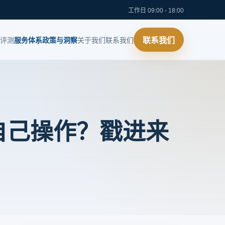
工作日 09:00 - 18:00
评测
服务体系
政策与洞察
关于我们
联系我们
联系我们
自己操作？戳进来