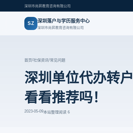
深圳市尚昇教育咨询有限公司
深圳落户与学历服务中心
SZ
深圳市尚昇教育咨询有限公司
/
/
首页
社保资讯
常见问题
深圳单位代办转
看看推荐吗！
2023-05-09
本站整理
阅读 6