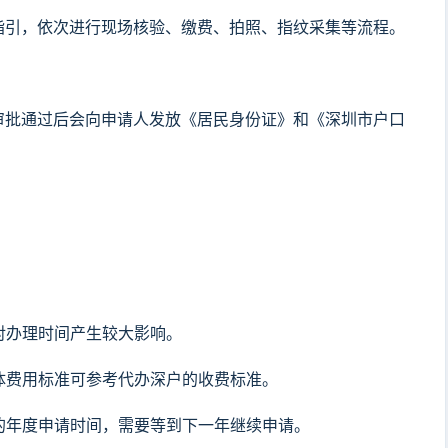
指引，依次进行现场核验、缴费、拍照、指纹采集等流程。
审批通过后会向申请人发放《居民身份证》和《深圳市户口
。
会对办理时间产生较大影响。
具体费用标准可参考代办深户的收费标准。
布的年度申请时间，需要等到下一年继续申请。