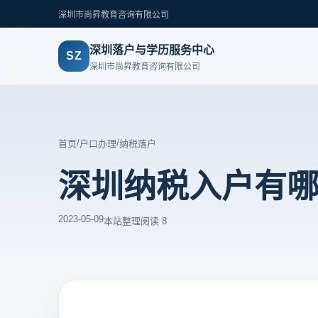
深圳市尚昇教育咨询有限公司
深圳落户与学历服务中心
SZ
深圳市尚昇教育咨询有限公司
/
/
首页
户口办理
纳税落户
深圳纳税入户有
2023-05-09
本站整理
阅读 8