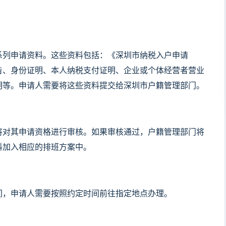
系列申请资料。这些资料包括：《深圳市纳税入户申请
告、身份证明、本人纳税支付证明、企业或个体经营者营业
明等。申请人需要将这些资料提交给深圳市户籍管理部门。
将对其申请资格进行审核。如果审核通过，户籍管理部门将
料加入相应的排班方案中。
间，申请人需要按照约定时间前往指定地点办理。