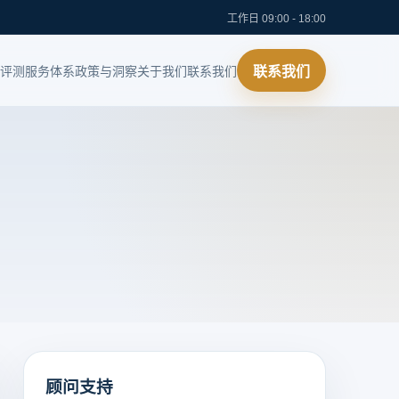
工作日 09:00 - 18:00
评测
服务体系
政策与洞察
关于我们
联系我们
联系我们
顾问支持