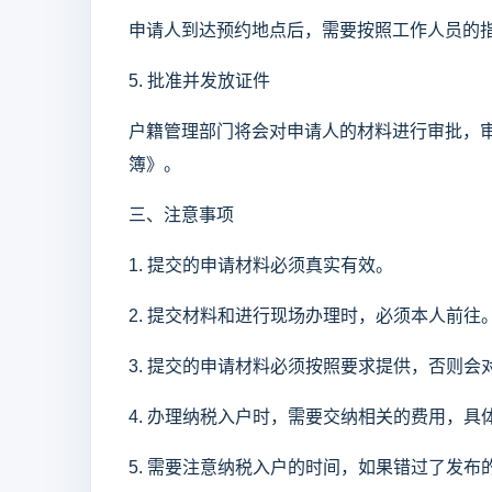
申请人到达预约地点后，需要按照工作人员的
5. 批准并发放证件
户籍管理部门将会对申请人的材料进行审批，
簿》。
三、注意事项
1. 提交的申请材料必须真实有效。
2. 提交材料和进行现场办理时，必须本人前往
3. 提交的申请材料必须按照要求提供，否则
4. 办理纳税入户时，需要交纳相关的费用，
5. 需要注意纳税入户的时间，如果错过了发