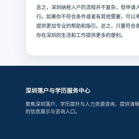
总之，深圳纳税入户的流程并不复杂，但申请
行。如果你不符合条件或者有其他需要，可以
提供更加专业的帮助和指引。总之，只要符合
你在深圳的生活和工作提供更多的便利。
深圳落户与学历服务中心
聚焦深圳落户、学历提升与人力资源咨询，提供清
的信息展示与咨询入口。