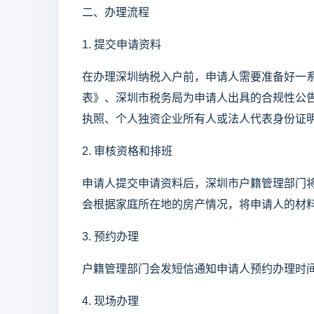
二、办理流程
1. 提交申请资料
在办理深圳纳税入户前，申请人需要准备好一
表》、深圳市税务局为申请人出具的合规性公
执照、个人独资企业所有人或法人代表身份证
2. 审核资格和排班
申请人提交申请资料后，深圳市户籍管理部门
会根据家庭所在地的房产情况，将申请人的材
3. 预约办理
户籍管理部门会发短信通知申请人预约办理时
4. 现场办理