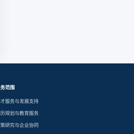
业务范围
人才服务与发展支持
学历规划与教育服务
政策研究与企业协同