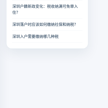
深圳户籍新政变化：税收纳满可免审入
住？
深圳落户时应该如何缴纳社保和纳税？
深圳入户需要缴纳哪几种税