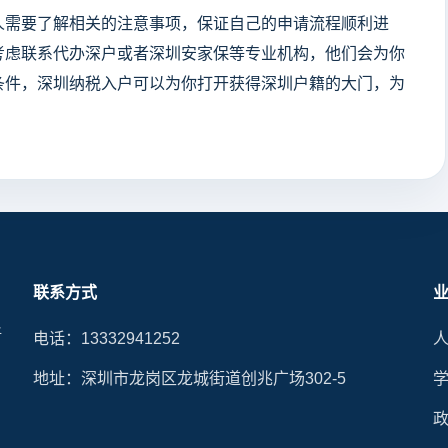
人需要了解相关的注意事项，保证自己的申请流程顺利进
考虑联系代办深户或者深圳安家保等专业机构，他们会为你
条件，深圳纳税入户可以为你打开获得深圳户籍的大门，为
联系方式
晰
电话：13332941252
地址：深圳市龙岗区龙城街道创兆广场302-5