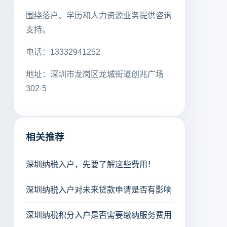
围绕落户、学历和人力资源业务提供咨询
支持。
电话：13332941252
地址：深圳市龙岗区龙城街道创兆广场
302-5
相关推荐
深圳纳税入户，先要了解这些费用！
深圳纳税入户对未来贷款申请是否有影响
深圳纳税积分入户是否需要缴纳服务费用