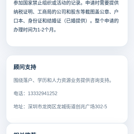
参加国家禁止组织或活动的记录。申请时需要提供
纳税证明、工商局的公司和股东等截图盖公章、户
口本、身份证和结婚证（已婚提供）。整个申请的
办理时间为1-2个月。
顾问支持
围绕落户、学历和人力资源业务提供咨询支持。
电话：13332941252
地址：深圳市龙岗区龙城街道创兆广场302-5