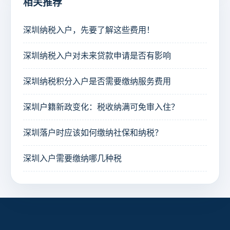
相关推荐
深圳纳税入户，先要了解这些费用！
深圳纳税入户对未来贷款申请是否有影响
深圳纳税积分入户是否需要缴纳服务费用
深圳户籍新政变化：税收纳满可免审入住？
深圳落户时应该如何缴纳社保和纳税？
深圳入户需要缴纳哪几种税