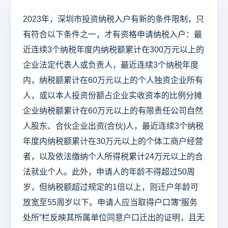
2023年，深圳市投资纳税入户有新的条件限制，只
有符合以下条件之一，才有资格申请纳税入户：最
近连续3个纳税年度内纳税额累计在300万元以上的
企业法定代表人或负责人，最近连续3个纳税年度
内，纳税额累计在60万元以上的个人独资企业所有
人，或以本人投资份额占企业实收资本的比例分摊
企业纳税额累计在60万元以上的有限责任公司自然
人股东、合伙企业出资(合伙)人，最近连续3个纳税
年度内纳税额累计在30万元以上的个体工商户经营
者，以及依法缴纳个人所得税累计24万元以上的合
法就业个人。此外，申请人的年龄不得超过50周
岁，但纳税额超过规定的1倍以上，则迁户年龄可
放宽至55周岁以下。申请人应当取得户口簿“服务
处所”栏反映其所属单位同意户口迁出的证明，且无