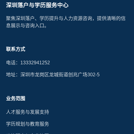
深圳落户与学历服务中心
聚焦深圳落户、学历提升与人力资源咨询，提供清晰的信
息展示与咨询入口。
联系方式
电话：13332941252
地址：深圳市龙岗区龙城街道创兆广场302-5
业务范围
人才服务与发展支持
学历规划与教育服务