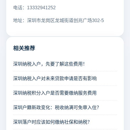
电话：13332941252
地址：深圳市龙岗区龙城街道创兆广场302-5
相关推荐
深圳纳税入户，先要了解这些费用！
深圳纳税入户对未来贷款申请是否有影响
深圳纳税积分入户是否需要缴纳服务费用
深圳户籍新政变化：税收纳满可免审入住？
深圳落户时应该如何缴纳社保和纳税？