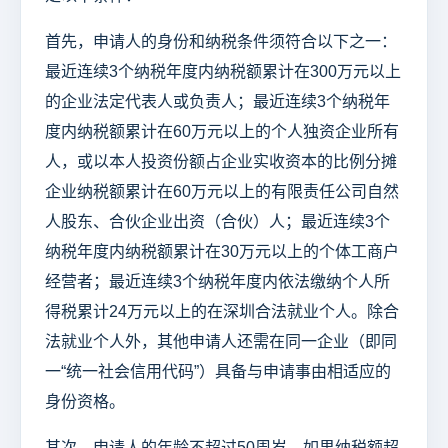
首先，申请人的身份和纳税条件须符合以下之一：
最近连续3个纳税年度内纳税额累计在300万元以上
的企业法定代表人或负责人；最近连续3个纳税年
度内纳税额累计在60万元以上的个人独资企业所有
人，或以本人投资份额占企业实收资本的比例分摊
企业纳税额累计在60万元以上的有限责任公司自然
人股东、合伙企业出资（合伙）人；最近连续3个
纳税年度内纳税额累计在30万元以上的个体工商户
经营者；最近连续3个纳税年度内依法缴纳个人所
得税累计24万元以上的在深圳合法就业个人。除合
法就业个人外，其他申请人还需在同一企业（即同
一“统一社会信用代码”）具备与申请事由相适应的
身份资格。
其次，申请人的年龄不超过50周岁。如果纳税额超