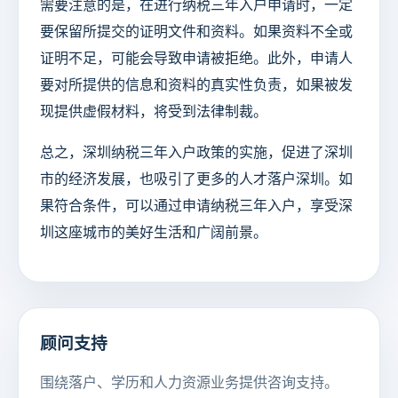
需要注意的是，在进行纳税三年入户申请时，一定
要保留所提交的证明文件和资料。如果资料不全或
证明不足，可能会导致申请被拒绝。此外，申请人
要对所提供的信息和资料的真实性负责，如果被发
现提供虚假材料，将受到法律制裁。
总之，深圳纳税三年入户政策的实施，促进了深圳
市的经济发展，也吸引了更多的人才落户深圳。如
果符合条件，可以通过申请纳税三年入户，享受深
圳这座城市的美好生活和广阔前景。
顾问支持
围绕落户、学历和人力资源业务提供咨询支持。