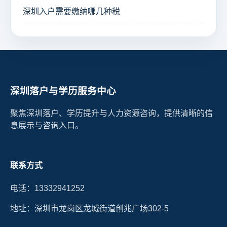
深圳入户需要缴纳哪几种税
深圳落户与学历服务中心
聚焦深圳落户、学历提升与人力资源咨询，提供清晰的信
息展示与咨询入口。
联系方式
电话：13332941252
地址：深圳市龙岗区龙城街道创兆广场302-5