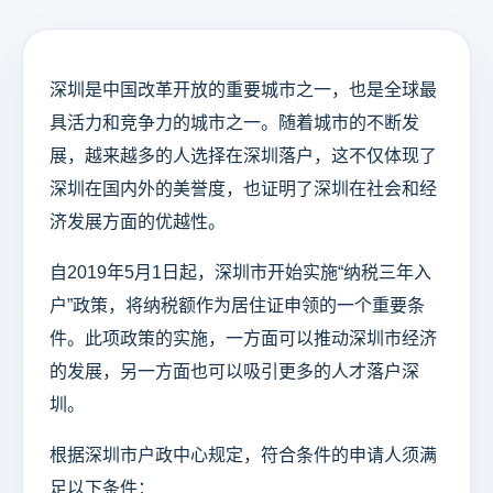
深圳是中国改革开放的重要城市之一，也是全球最
具活力和竞争力的城市之一。随着城市的不断发
展，越来越多的人选择在深圳落户，这不仅体现了
深圳在国内外的美誉度，也证明了深圳在社会和经
济发展方面的优越性。
自2019年5月1日起，深圳市开始实施“纳税三年入
户”政策，将纳税额作为居住证申领的一个重要条
件。此项政策的实施，一方面可以推动深圳市经济
的发展，另一方面也可以吸引更多的人才落户深
圳。
根据深圳市户政中心规定，符合条件的申请人须满
足以下条件：