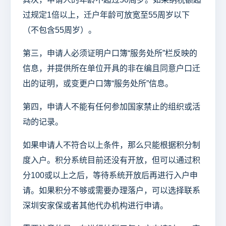
过规定1倍以上，迁户年龄可放宽至55周岁以下
（不包含55周岁）。
第三，申请人必须证明户口簿“服务处所”栏反映的
信息，并提供所在单位开具的非在编且同意户口迁
出的证明，或变更户口簿“服务处所”信息。
第四，申请人不能有任何参加国家禁止的组织或活
动的记录。
如果申请人不符合以上条件，那么只能根据积分制
度入户。积分系统目前还没有开放，但可以通过积
分100或以上之后，等待系统开放后再进行入户申
请。如果积分不够或需要办理落户，可以选择联系
深圳安家保或者其他代办机构进行申请。