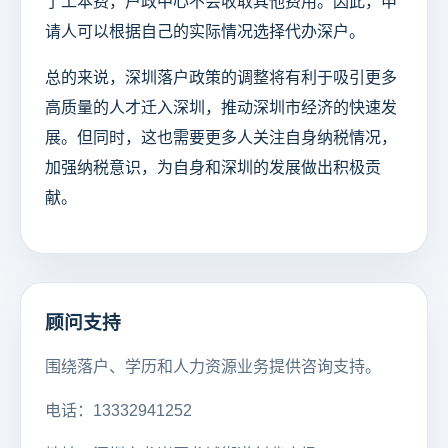
了工本费，户政中心不会收取其他费用。因此，申
请人可以根据自己的实际情况选择代办深户。
总的来说，深圳落户政策的调整将有利于吸引更多
高质量的人才迁入深圳，推动深圳市经济的快速发
展。但同时，这也需要更多人关注自身纳税情况，
加强纳税意识，为自身和深圳的发展做出积极贡
献。
顾问支持
围绕落户、学历和人力资源业务提供咨询支持。
电话：13332941252