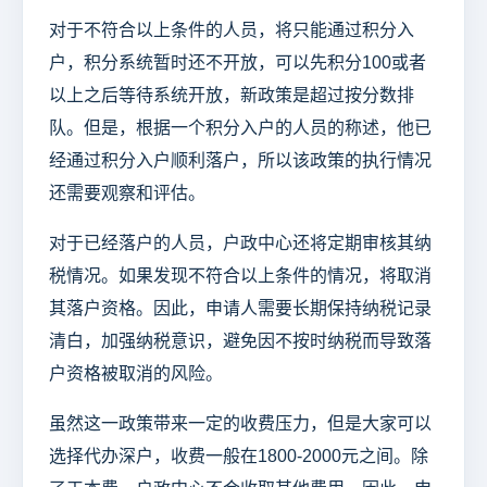
对于不符合以上条件的人员，将只能通过积分入
户，积分系统暂时还不开放，可以先积分100或者
以上之后等待系统开放，新政策是超过按分数排
队。但是，根据一个积分入户的人员的称述，他已
经通过积分入户顺利落户，所以该政策的执行情况
还需要观察和评估。
对于已经落户的人员，户政中心还将定期审核其纳
税情况。如果发现不符合以上条件的情况，将取消
其落户资格。因此，申请人需要长期保持纳税记录
清白，加强纳税意识，避免因不按时纳税而导致落
户资格被取消的风险。
虽然这一政策带来一定的收费压力，但是大家可以
选择代办深户，收费一般在1800-2000元之间。除