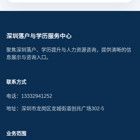
深圳落户与学历服务中心
聚焦深圳落户、学历提升与人力资源咨询，提供清晰的信
息展示与咨询入口。
联系方式
电话：13332941252
地址：深圳市龙岗区龙城街道创兆广场302-5
业务范围