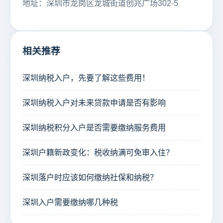
地址：深圳市龙岗区龙城街道创兆广场302-5
相关推荐
深圳纳税入户，先要了解这些费用！
深圳纳税入户对未来贷款申请是否有影响
深圳纳税积分入户是否需要缴纳服务费用
深圳户籍新政变化：税收纳满可免审入住？
深圳落户时应该如何缴纳社保和纳税？
深圳入户需要缴纳哪几种税