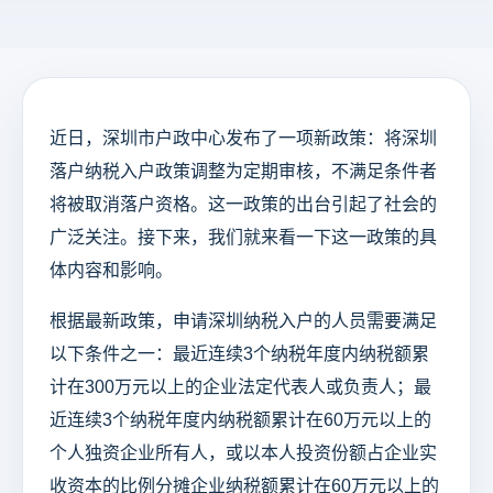
近日，深圳市户政中心发布了一项新政策：将深圳
落户纳税入户政策调整为定期审核，不满足条件者
将被取消落户资格。这一政策的出台引起了社会的
广泛关注。接下来，我们就来看一下这一政策的具
体内容和影响。
根据最新政策，申请深圳纳税入户的人员需要满足
以下条件之一：最近连续3个纳税年度内纳税额累
计在300万元以上的企业法定代表人或负责人；最
近连续3个纳税年度内纳税额累计在60万元以上的
个人独资企业所有人，或以本人投资份额占企业实
收资本的比例分摊企业纳税额累计在60万元以上的