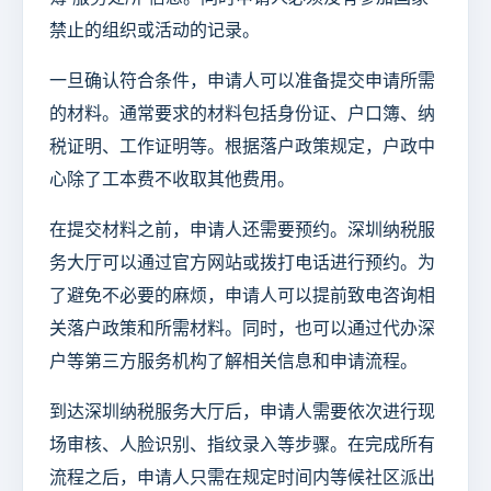
禁止的组织或活动的记录。
一旦确认符合条件，申请人可以准备提交申请所需
的材料。通常要求的材料包括身份证、户口簿、纳
税证明、工作证明等。根据落户政策规定，户政中
心除了工本费不收取其他费用。
在提交材料之前，申请人还需要预约。深圳纳税服
务大厅可以通过官方网站或拨打电话进行预约。为
了避免不必要的麻烦，申请人可以提前致电咨询相
关落户政策和所需材料。同时，也可以通过代办深
户等第三方服务机构了解相关信息和申请流程。
到达深圳纳税服务大厅后，申请人需要依次进行现
场审核、人脸识别、指纹录入等步骤。在完成所有
流程之后，申请人只需在规定时间内等候社区派出