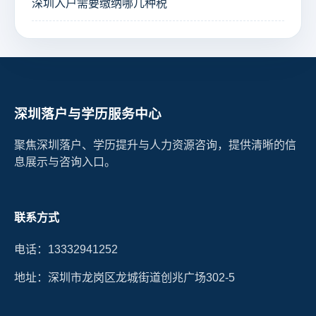
深圳入户需要缴纳哪几种税
深圳落户与学历服务中心
聚焦深圳落户、学历提升与人力资源咨询，提供清晰的信
息展示与咨询入口。
联系方式
电话：13332941252
地址：深圳市龙岗区龙城街道创兆广场302-5