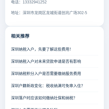
电话：13332941252
地址：深圳市龙岗区龙城街道创兆广场302-5
相关推荐
深圳纳税入户，先要了解这些费用！
深圳纳税入户对未来贷款申请是否有影响
深圳纳税积分入户是否需要缴纳服务费用
深圳户籍新政变化：税收纳满可免审入住？
深圳落户时应该如何缴纳社保和纳税？