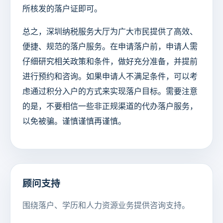
所核发的落户证即可。
总之，深圳纳税服务大厅为广大市民提供了高效、
便捷、规范的落户服务。在申请落户前，申请人需
仔细研究相关政策和条件，做好充分准备，并提前
进行预约和咨询。如果申请人不满足条件，可以考
虑通过积分入户的方式来实现落户目标。需要注意
的是，不要相信一些非正规渠道的代办落户服务，
以免被骗。谨慎谨慎再谨慎。
顾问支持
围绕落户、学历和人力资源业务提供咨询支持。