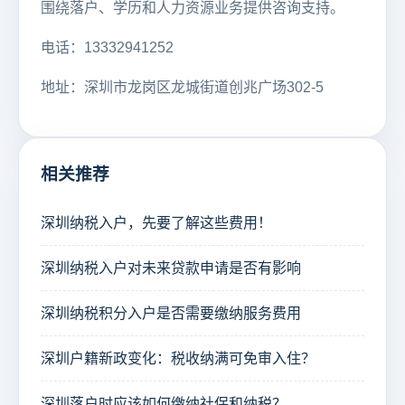
围绕落户、学历和人力资源业务提供咨询支持。
电话：13332941252
地址：深圳市龙岗区龙城街道创兆广场302-5
相关推荐
深圳纳税入户，先要了解这些费用！
深圳纳税入户对未来贷款申请是否有影响
深圳纳税积分入户是否需要缴纳服务费用
深圳户籍新政变化：税收纳满可免审入住？
深圳落户时应该如何缴纳社保和纳税？