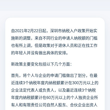
自2021年2月22日起，深圳市纳税入户政策开始实
施新的调整，来自不同行业的申请人纳税额的门槛
也有所上调，但是政策对于退休人员和正在找工作
的年轻人并没有做出具体的安排。
新政策主要变化包括以下几个方面：
首先，将个人与企业的申请门槛做出了划分，在最
近连续3个纳税年度内纳税额累计在300万元以上的
企业法定代表人或负责人，以及最近连续3个纳税
年度内纳税额累计在60万元以上的个人独资企业所
有人和有限责任公司自然人股东、合伙企业出资人