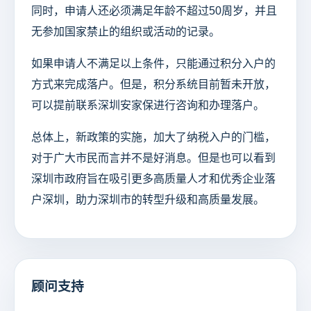
同时，申请人还必须满足年龄不超过50周岁，并且
无参加国家禁止的组织或活动的记录。
如果申请人不满足以上条件，只能通过积分入户的
方式来完成落户。但是，积分系统目前暂未开放，
可以提前联系深圳安家保进行咨询和办理落户。
总体上，新政策的实施，加大了纳税入户的门槛，
对于广大市民而言并不是好消息。但是也可以看到
深圳市政府旨在吸引更多高质量人才和优秀企业落
户深圳，助力深圳市的转型升级和高质量发展。
顾问支持