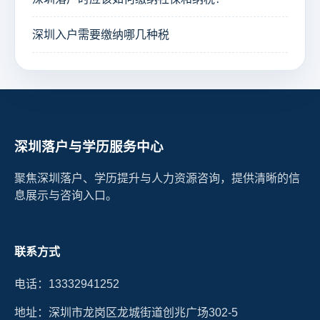
深圳入户需要缴纳哪几种税
深圳落户与学历服务中心
聚焦深圳落户、学历提升与人力资源咨询，提供清晰的信
息展示与咨询入口。
联系方式
电话：13332941252
地址：深圳市龙岗区龙城街道创兆广场302-5