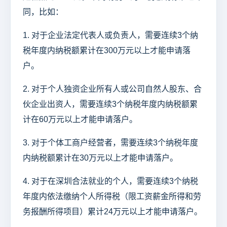
同，比如：
1. 对于企业法定代表人或负责人，需要连续3个纳
税年度内纳税额累计在300万元以上才能申请落
户。
2. 对于个人独资企业所有人或公司自然人股东、合
伙企业出资人，需要连续3个纳税年度内纳税额累
计在60万元以上才能申请落户。
3. 对于个体工商户经营者，需要连续3个纳税年度
内纳税额累计在30万元以上才能申请落户。
4. 对于在深圳合法就业的个人，需要连续3个纳税
年度内依法缴纳个人所得税（限工资薪金所得和劳
务报酬所得项目）累计24万元以上才能申请落户。