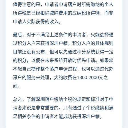
值得注意的是，申请者申请落户时所需缴纳的个人
所得税是已经扣除减除费用的应纳税所得额，而非
申请人实际获得的收入。
最后，对于不满足上述条件的申请者，只能选择通
过积分入户来获得深圳户籍。积分入户的具体规则
目前还没有公布，但可以先通过积分系统获得一定
的积分，以便在未来系统开放时优先申请。如果您
不想自己操作整个落户申请过程，也可以通过代办
深户的服务来处理，大约收费在1800-2000元之
间。
总之，了解深圳落户缴纳个税的规定和标准对于申
请者来说是非常重要的。只有通过了个税缴纳和满
足相关条件的申请者才能成功获得深圳户籍。