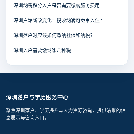
深圳纳税积分入户是否需要缴纳服务费用
深圳户籍新政变化：税收纳满可免审入住？
深圳落户时应该如何缴纳社保和纳税？
深圳入户需要缴纳哪几种税
深圳落户与学历服务中心
聚焦深圳落户、学历提升与人力资源咨询，提供清晰的信
息展示与咨询入口。