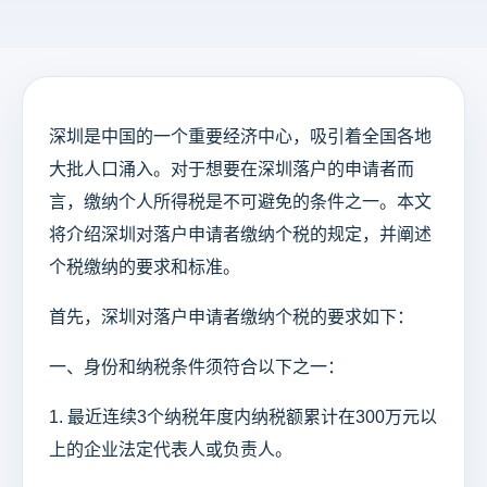
深圳是中国的一个重要经济中心，吸引着全国各地
大批人口涌入。对于想要在深圳落户的申请者而
言，缴纳个人所得税是不可避免的条件之一。本文
将介绍深圳对落户申请者缴纳个税的规定，并阐述
个税缴纳的要求和标准。
首先，深圳对落户申请者缴纳个税的要求如下：
一、身份和纳税条件须符合以下之一：
1. 最近连续3个纳税年度内纳税额累计在300万元以
上的企业法定代表人或负责人。