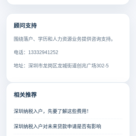
顾问支持
围绕落户、学历和人力资源业务提供咨询支持。
电话：13332941252
地址：深圳市龙岗区龙城街道创兆广场302-5
相关推荐
深圳纳税入户，先要了解这些费用！
深圳纳税入户对未来贷款申请是否有影响