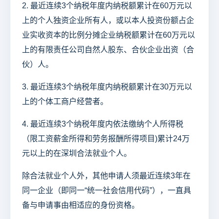
2. 最近连续3个纳税年度内纳税额累计在60万元以
上的个人独资企业所有人，或以本人投资份额占企
业实收资本的比例分摊企业纳税额累计在60万元以
上的有限责任公司自然人股东、合伙企业出资（合
伙）人。
3. 最近连续3个纳税年度内纳税额累计在30万元以
上的个体工商户经营者。
4. 最近连续3个纳税年度内依法缴纳个人所得税
（限工资薪金所得和劳务报酬所得项目)累计24万
元以上的在深圳合法就业个人。
除合法就业个人外，其他申请人须最近连续3年在
同一企业（即同一“统一社会信用代码”），一直具
备与申请事由相适应的身份资格。