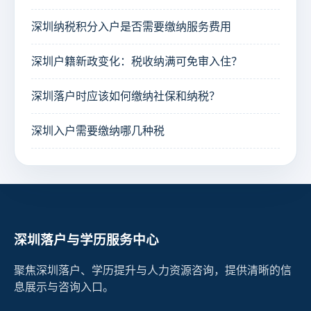
深圳纳税积分入户是否需要缴纳服务费用
深圳户籍新政变化：税收纳满可免审入住？
深圳落户时应该如何缴纳社保和纳税？
深圳入户需要缴纳哪几种税
深圳落户与学历服务中心
聚焦深圳落户、学历提升与人力资源咨询，提供清晰的信
息展示与咨询入口。