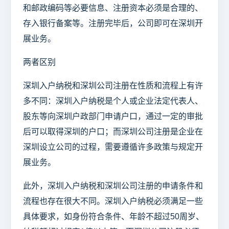
和邮政编码等必要信息、注册资本必须是合理的、
存入银行备案等。注册完毕后，公司即可在深圳开
展业务。
两者区别
深圳入户纳税和深圳公司注册在性质和流程上有许
多不同：深圳入户纳税是个人或企业法定代表人、
股东等向深圳户政部门申请户口，通过一定的审批
后可以取得深圳的户口；而深圳公司注册是企业在
深圳设立公司的过程，需要遵循许多政策与规定开
展业务。
此外，深圳入户纳税和深圳公司注册的申请条件和
流程也存在很大不同。深圳入户纳税必须满足一些
具体要求，如身份符合条件、年龄不超过50周岁、