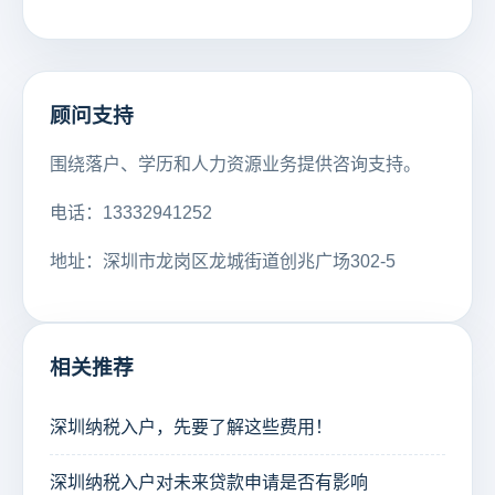
顾问支持
围绕落户、学历和人力资源业务提供咨询支持。
电话：13332941252
地址：深圳市龙岗区龙城街道创兆广场302-5
相关推荐
深圳纳税入户，先要了解这些费用！
深圳纳税入户对未来贷款申请是否有影响