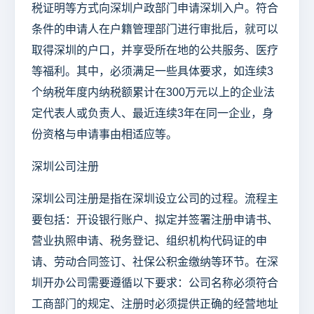
税证明等方式向深圳户政部门申请深圳入户。符合
条件的申请人在户籍管理部门进行审批后，就可以
取得深圳的户口，并享受所在地的公共服务、医疗
等福利。其中，必须满足一些具体要求，如连续3
个纳税年度内纳税额累计在300万元以上的企业法
定代表人或负责人、最近连续3年在同一企业，身
份资格与申请事由相适应等。
深圳公司注册
深圳公司注册是指在深圳设立公司的过程。流程主
要包括：开设银行账户、拟定并签署注册申请书、
营业执照申请、税务登记、组织机构代码证的申
请、劳动合同签订、社保公积金缴纳等环节。在深
圳开办公司需要遵循以下要求：公司名称必须符合
工商部门的规定、注册时必须提供正确的经营地址