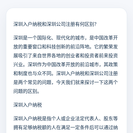
深圳入户纳税和深圳公司注册有何区别？
深圳是一个国际化、现代化的城市，是中国改革开
放的重要窗口和科技创新的前沿阵地。它的繁荣发
展吸引了来自世界各地的创业者和投资者前来投资
兴业。深圳作为中国改革开放的前沿城市，其政策
和制度也与众不同。深圳入户纳税和深圳公司注册
是两个常见的问题，今天我们就来探讨一下这两个
问题的区别。
深圳入户纳税
深圳入户纳税是指个人或企业法定代表人、股东等
拥有足够纳税额的人在满足一定条件后可以通过纳