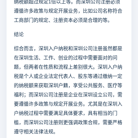
纳税额超过规定1倍以上等。而深圳公司注册必须
遵循许多政策与规定开展业务，比如公司名称符合
工商部门的规定、注册资本必须是合理的等。
结论
综合而言，深圳入户纳税和深圳公司注册虽然都是
在深圳生活、工作、创业的过程中需要面对的问
题，但两者在性质和流程上差别很大。深圳入户纳
税是个人或企业法定代表人、股东等通过缴纳一定
的纳税额来获取深圳户籍，享受公共服务、医疗等
福利；而深圳公司注册是企业在深圳设立公司，需
要遵循许多政策与规定开展业务。尤其是在深圳入
户纳税过程中需要满足具体要求，具有相当的门
槛，而深圳公司注册则更强调政策合规，需要严格
遵守相关法律法规。