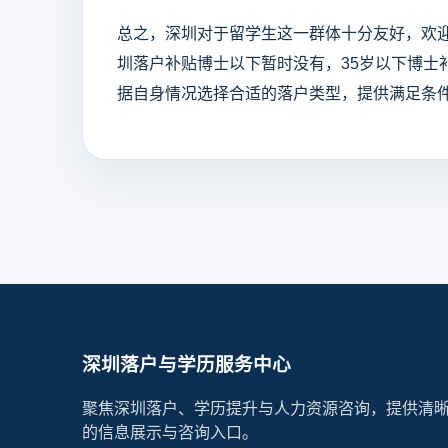
总之，深圳对于留学生这一群体十分友好，欢
圳落户补贴博士以下暂时没有，35岁以下博士
据自身情况选择合适的落户类型，提供满足条
深圳落户与学历服务中心
聚焦深圳落户、学历提升与人力资源咨询，提供清
的信息展示与咨询入口。