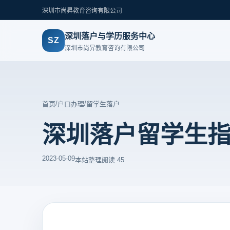
深圳市尚昇教育咨询有限公司
深圳落户与学历服务中心
SZ
深圳市尚昇教育咨询有限公司
/
/
首页
户口办理
留学生落户
深圳落户留学生
2023-05-09
本站整理
阅读 45