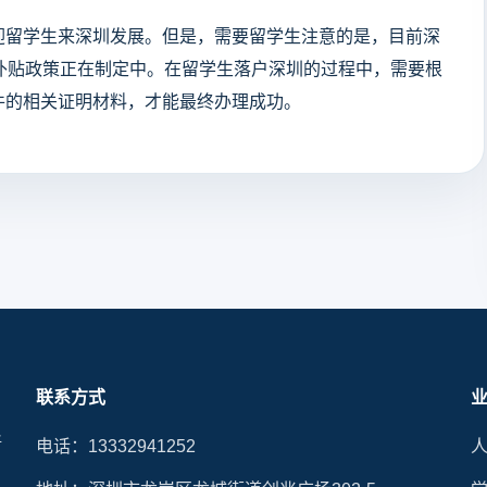
迎留学生来深圳发展。但是，需要留学生注意的是，目前深
补贴政策正在制定中。在留学生落户深圳的过程中，需要根
件的相关证明材料，才能最终办理成功。
联系方式
晰
电话：13332941252