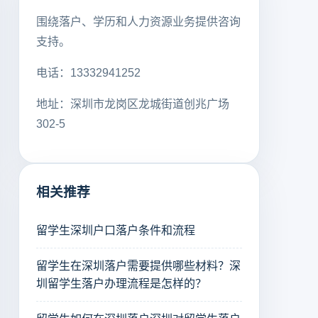
围绕落户、学历和人力资源业务提供咨询
支持。
电话：13332941252
地址：深圳市龙岗区龙城街道创兆广场
302-5
相关推荐
留学生深圳户口落户条件和流程
留学生在深圳落户需要提供哪些材料？深
圳留学生落户办理流程是怎样的？