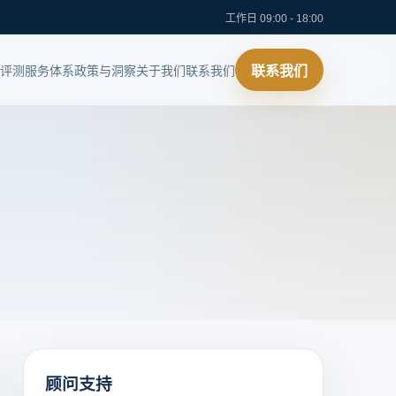
工作日 09:00 - 18:00
评测
服务体系
政策与洞察
关于我们
联系我们
联系我们
顾问支持