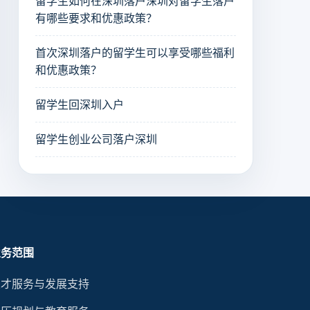
留学生如何在深圳落户深圳对留学生落户
有哪些要求和优惠政策？
首次深圳落户的留学生可以享受哪些福利
和优惠政策？
留学生回深圳入户
留学生创业公司落户深圳
业务范围
人才服务与发展支持