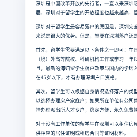
深圳是中国改革开放的先行者，一直以来深圳
展，深圳对于留学生的开放程度也越来越高，
深圳对于留学生最容易落户的原因是，深圳完
来说是很大的优势。但是，想要在深圳落户还
首先，留学生需要满足以下条件之一即可：在
（境）外高等院校、科研机构工作或学习一年
且，最新的海归留学生落户政策与国内的学历入
在45岁以下，才有办理深圳户口资格。
其次，留学生可以根据自身情况选择落户的类
以选择办理房产家庭户；如果所在单位有公司
择办理派出所人才专户，稳定方便，永久免费
对于没有工作单位的留学生在深圳可以租住房
供相应的居住证明或租房合同等证明材料。