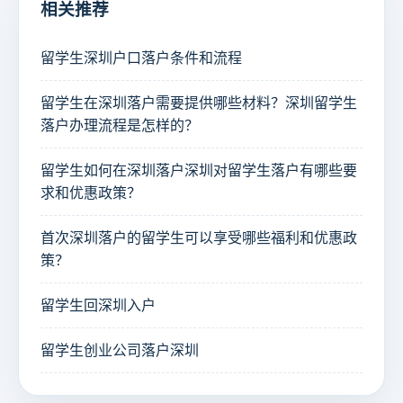
相关推荐
留学生深圳户口落户条件和流程
留学生在深圳落户需要提供哪些材料？深圳留学生
落户办理流程是怎样的？
留学生如何在深圳落户深圳对留学生落户有哪些要
求和优惠政策？
首次深圳落户的留学生可以享受哪些福利和优惠政
策？
留学生回深圳入户
留学生创业公司落户深圳