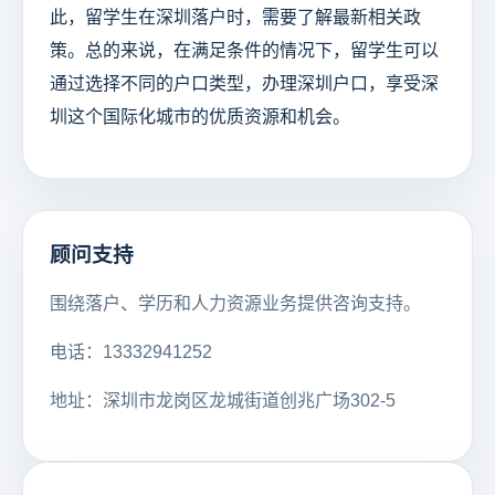
此，留学生在深圳落户时，需要了解最新相关政
策。总的来说，在满足条件的情况下，留学生可以
通过选择不同的户口类型，办理深圳户口，享受深
圳这个国际化城市的优质资源和机会。
顾问支持
围绕落户、学历和人力资源业务提供咨询支持。
电话：13332941252
地址：深圳市龙岗区龙城街道创兆广场302-5