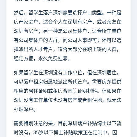
然后，留学生落户深圳需要选择户口类型。一种是
房产家庭户，适合个人在深圳有房产，或者亲友在
深圳有房产；另一种是公司集体户，适合所在单位
有公司集体户的人群，问公司人事即可；还可以选
择派出所人才专户，适合大部分在职上班的人群，
稳定方便，永久免费挂靠。
如果留学生在深圳没有工作单位，但在深圳居住，
可以落户租房归属地派出所代管户。需要房东提供
相应的居住证明或租房合同等证明材料。但如果在
深圳没有工作单位也没有房产或者租住地，就无法
办理深户。
需要特别注意的是，目前深圳落户补贴博士以下暂
时没有，35岁以下博士补贴政策正在定制中。因