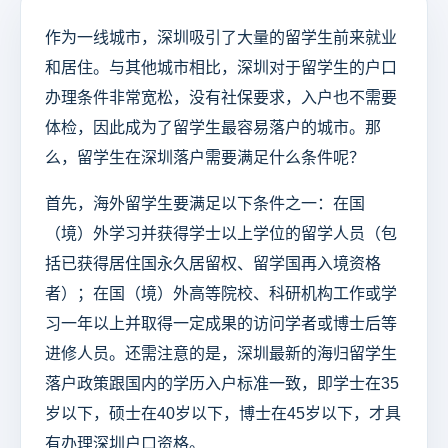
作为一线城市，深圳吸引了大量的留学生前来就业
和居住。与其他城市相比，深圳对于留学生的户口
办理条件非常宽松，没有社保要求，入户也不需要
体检，因此成为了留学生最容易落户的城市。那
么，留学生在深圳落户需要满足什么条件呢？
首先，海外留学生要满足以下条件之一：在国
（境）外学习并获得学士以上学位的留学人员（包
括已获得居住国永久居留权、留学国再入境资格
者）；在国（境）外高等院校、科研机构工作或学
习一年以上并取得一定成果的访问学者或博士后等
进修人员。还需注意的是，深圳最新的海归留学生
落户政策跟国内的学历入户标准一致，即学士在35
岁以下，硕士在40岁以下，博士在45岁以下，才具
有办理深圳户口资格。