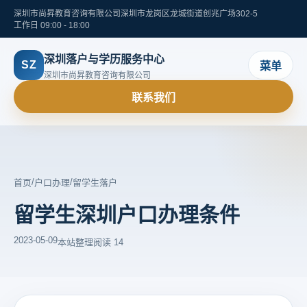
深圳市尚昇教育咨询有限公司
深圳市龙岗区龙城街道创兆广场302-5
工作日 09:00 - 18:00
深圳落户与学历服务中心
SZ
菜单
深圳市尚昇教育咨询有限公司
联系我们
/
/
首页
户口办理
留学生落户
留学生深圳户口办理条件
2023-05-09
本站整理
阅读 14