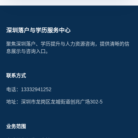
深圳落户与学历服务中心
聚焦深圳落户、学历提升与人力资源咨询，提供清晰的信
息展示与咨询入口。
联系方式
电话：13332941252
地址：深圳市龙岗区龙城街道创兆广场302-5
业务范围