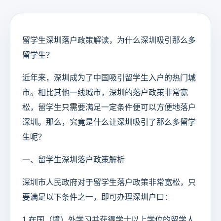
留学生深圳落户政策解读，为什么深圳吸引那么多
留学生？
近年来，深圳成为了中国吸引留学生入户的热门城
市。相比其他一线城市，深圳的落户政策非常宽
松，留学生只需要满足一定条件便可以方便地落户
深圳。那么，究竟是什么让深圳吸引了那么多留学
生呢？
一、留学生深圳落户政策解析
深圳市人民政府对于留学生落户政策非常宽松，只
要满足以下条件之一，即可办理深圳户口：
1.在国（境）外学习并获得学士以上学位的留学人