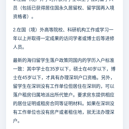
员（包括已获得居住国永久居留权、留学国再入境
资格者）。
2.在国（境）外高等院校、科研机构工作或学习一
年以上并取得一定成果的访问学者或博士后等进修
人员。
最新的海归留学生落户政策同国内的学历入户标准
一致：其中学士在35岁以下，硕士在40岁以下，博
士在45岁以下，才具有办理深圳户口资格。另外，
留学生在深圳没有工作单位但居住在深圳的，可以
落户租房归属地派出所代管户。要求房东提供相应
的居住证明或租房合同等证明材料。如果在深圳没
有工作单位也没有房产或者租住地，就无法办理深
户。