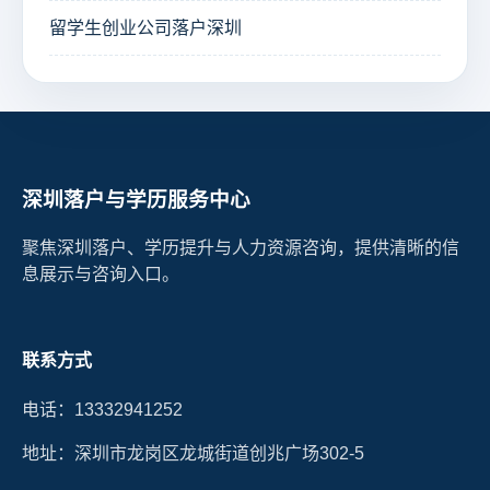
留学生创业公司落户深圳
深圳落户与学历服务中心
聚焦深圳落户、学历提升与人力资源咨询，提供清晰的信
息展示与咨询入口。
联系方式
电话：13332941252
地址：深圳市龙岗区龙城街道创兆广场302-5