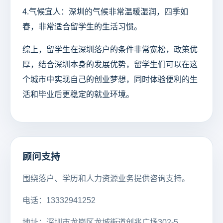
4.气候宜人：深圳的气候非常温暖湿润，四季如
春，非常适合留学生的生活习惯。
综上，留学生在深圳落户的条件非常宽松，政策优
厚，结合深圳本身的发展优势，留学生们可以在这
个城市中实现自己的创业梦想，同时体验便利的生
活和毕业后更稳定的就业环境。
顾问支持
围绕落户、学历和人力资源业务提供咨询支持。
电话：13332941252
地址：深圳市龙岗区龙城街道创兆广场302-5