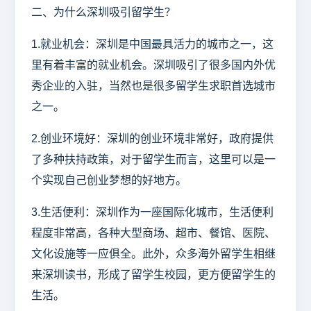
二、为什么深圳吸引留学生？
1.就业机会：深圳是中国最具活力的城市之一，这
里有着丰富的就业机会。深圳吸引了很多国内外优
秀企业的入驻，当然也是很多留学生求职首选城市
之一。
2.创业环境好：深圳的创业环境非常好，政府提供
了多种扶持政策，对于留学生而言，这里可以是一
个实现自己创业梦想的好地方。
3.生活便利：深圳作为一座国际化城市，生活便利
程度非常高，各种大型商场、超市、餐馆、医院、
文化设施等一应俱全。此外，众多海外留学生相继
来深圳读书，形成了留学生校园，更方便留学生的
生活。