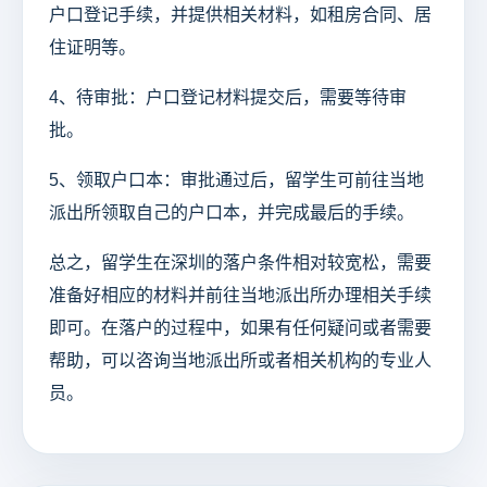
户口登记手续，并提供相关材料，如租房合同、居
住证明等。
4、待审批：户口登记材料提交后，需要等待审
批。
5、领取户口本：审批通过后，留学生可前往当地
派出所领取自己的户口本，并完成最后的手续。
总之，留学生在深圳的落户条件相对较宽松，需要
准备好相应的材料并前往当地派出所办理相关手续
即可。在落户的过程中，如果有任何疑问或者需要
帮助，可以咨询当地派出所或者相关机构的专业人
员。