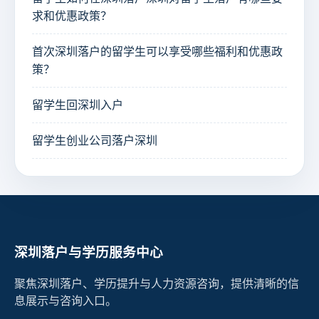
求和优惠政策？
首次深圳落户的留学生可以享受哪些福利和优惠政
策？
留学生回深圳入户
留学生创业公司落户深圳
深圳落户与学历服务中心
聚焦深圳落户、学历提升与人力资源咨询，提供清晰的信
息展示与咨询入口。