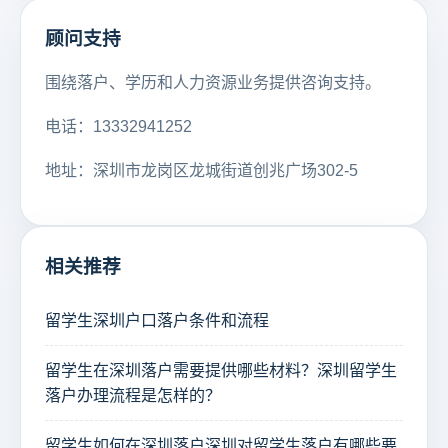
顾问支持
围绕落户、学历和人力资源业务提供咨询支持。
电话：13332941252
地址：深圳市龙岗区龙城街道创兆广场302-5
相关推荐
留学生深圳户口落户条件和流程
留学生在深圳落户需要提供哪些材料？深圳留学生
落户办理流程是怎样的？
留学生如何在深圳落户深圳对留学生落户有哪些要