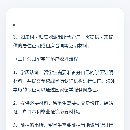
。
3、如属租房归属地派出所代管户，需提供房东提
供的居住证明或租房合同等证明材料。
（三）海归留学生落户深圳流程
1、学历认证：留学生需要准备好自己的学历证明
材料，并提交至权威学历认证机构进行认证。海外
学历的认证可以通过国家留学服务网办理。
2、提供必要材料：留学生需要提交身份证、结婚
证、户口本和毕业证等必要材料。
3、前往派出所：留学生需要前往当地派出所进行