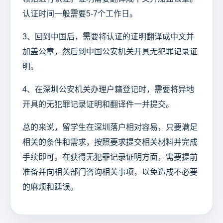
认证时间一般需要5-7个工作日。
3、回到中国后，需要将认证的证明翻译成中文并
加盖公章，然后到中国公安机关开具无犯罪记录证
明。
4、在深圳公安机关办理户籍登记时，需要将异地
开具的无犯罪记录证明和翻译件一并提交。
总的来说，留学生在深圳落户相对容易，只要满足
相关的条件和需求，按照要求提交相关材料并完成
手续即可。在获得无犯罪记录证明方面，需要提前
准备并向相关部门咨询相关事项，以免造成不必要
的麻烦和延误。