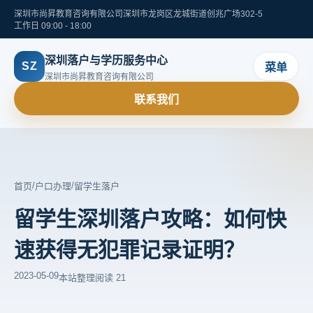
深圳市尚昇教育咨询有限公司
深圳市龙岗区龙城街道创兆广场302-5
工作日 09:00 - 18:00
深圳落户与学历服务中心
SZ
菜单
深圳市尚昇教育咨询有限公司
联系我们
/
/
首页
户口办理
留学生落户
留学生深圳落户攻略：如何快
速获得无犯罪记录证明？
2023-05-09
本站整理
阅读 21