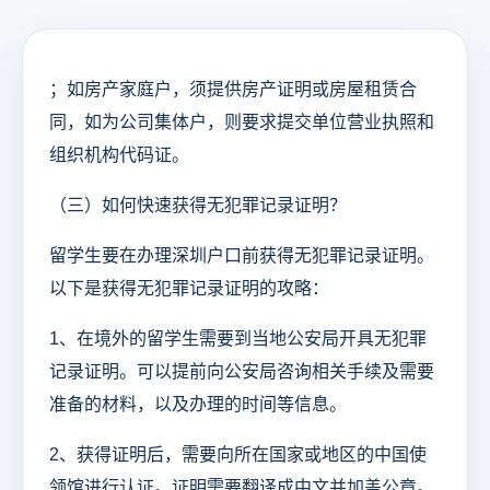
；如房产家庭户，须提供房产证明或房屋租赁合
同，如为公司集体户，则要求提交单位营业执照和
组织机构代码证。
（三）如何快速获得无犯罪记录证明？
留学生要在办理深圳户口前获得无犯罪记录证明。
以下是获得无犯罪记录证明的攻略：
1、在境外的留学生需要到当地公安局开具无犯罪
记录证明。可以提前向公安局咨询相关手续及需要
准备的材料，以及办理的时间等信息。
2、获得证明后，需要向所在国家或地区的中国使
领馆进行认证。证明需要翻译成中文并加盖公章。