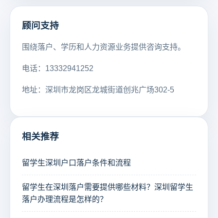
顾问支持
围绕落户、学历和人力资源业务提供咨询支持。
电话：13332941252
地址：深圳市龙岗区龙城街道创兆广场302-5
相关推荐
留学生深圳户口落户条件和流程
留学生在深圳落户需要提供哪些材料？深圳留学生
落户办理流程是怎样的？