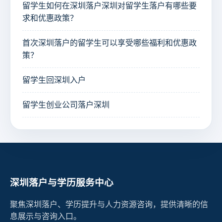
留学生如何在深圳落户深圳对留学生落户有哪些要
求和优惠政策？
首次深圳落户的留学生可以享受哪些福利和优惠政
策？
留学生回深圳入户
留学生创业公司落户深圳
深圳落户与学历服务中心
聚焦深圳落户、学历提升与人力资源咨询，提供清晰的信
息展示与咨询入口。