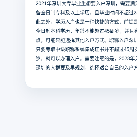
2021年深圳大专毕业生想要入户深圳，需要
备全日制专科及以上学历，且毕业时间不超过
此之外，学历入户也是一种快捷的方式，前提是
全日制本科学历，年龄不能超过45周岁，并且
点，可能只能选择其他入户方式。职称入户深
只要考取中级职称系统集成证书并不超过45周
岁，就可以办理入户。需要注意的是，2023
深圳的人群要及早规划，选择适合自己的入户