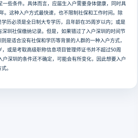
满足一些条件。具体而言，应届生入户需要身体健康，同时具
2年。这种入户方式最快速，也不限制社保和工作时间。除
学历必须是全日制大专学历，且年龄在35周岁以内；或是
有深圳社保缴纳记录。但是，如果错过了入户深圳的时间节
圳则是适合没有社保和学历等背景的人群的一种入户方式，
岁，或是考取高级职称信息项目管理师证书并不超过50周
年入户深圳的条件还不确定，可能会有所变化，因此想要入户
方式。