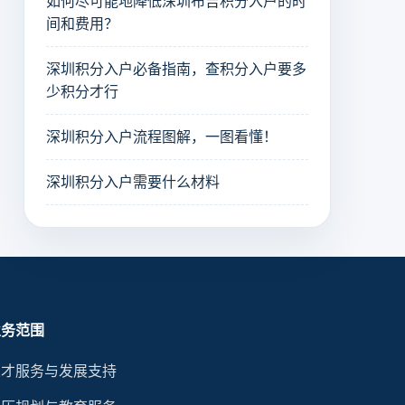
如何尽可能地降低深圳布吉积分入户的时
间和费用？
深圳积分入户必备指南，查积分入户要多
少积分才行
深圳积分入户流程图解，一图看懂！
深圳积分入户需要什么材料
业务范围
人才服务与发展支持