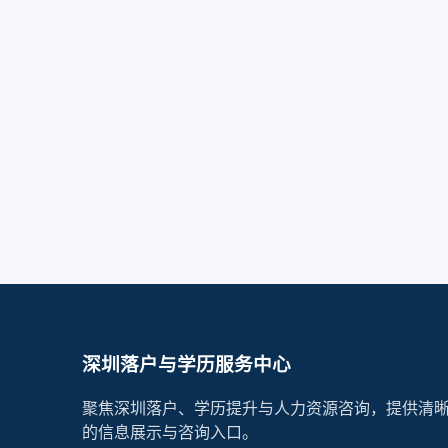
深圳落户与学历服务中心
聚焦深圳落户、学历提升与人力资源咨询，提供清
的信息展示与咨询入口。