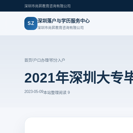
深圳市尚昇教育咨询有限公司
深圳落户与学历服务中心
SZ
深圳市尚昇教育咨询有限公司
/
/
首页
户口办理
积分入户
2021年深圳大
2023-05-09
本站整理
阅读 9