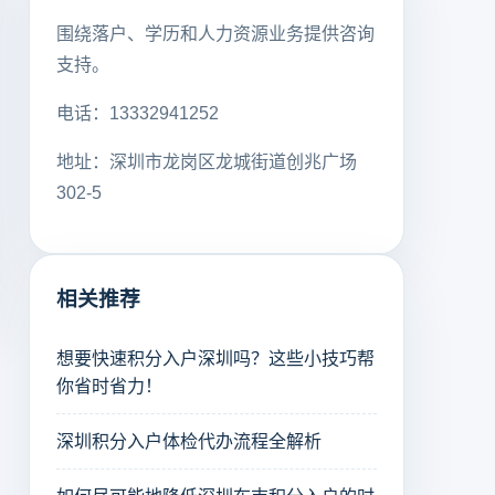
围绕落户、学历和人力资源业务提供咨询
支持。
电话：13332941252
地址：深圳市龙岗区龙城街道创兆广场
302-5
相关推荐
想要快速积分入户深圳吗？这些小技巧帮
你省时省力！
深圳积分入户体检代办流程全解析