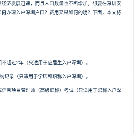
仅经济发展迅速，而且人口数量也不断增加。想要在深圳安
如何办理入户深圳户口？费用又是如何的呢？下面，本文将
。
时间不超过2年（只适用于应届生入户深圳）。
保缴纳记录（只适用于学历和职称入户深圳）。
）或信息项目管理师（高级职称）考试（只适用于职称入户深