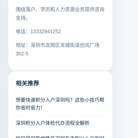
围绕落户、学历和人力资源业务提供咨询
支持。
电话：13332941252
地址：深圳市龙岗区龙城街道创兆广场
302-5
相关推荐
想要快速积分入户深圳吗？这些小技巧帮
你省时省力！
深圳积分入户体检代办流程全解析