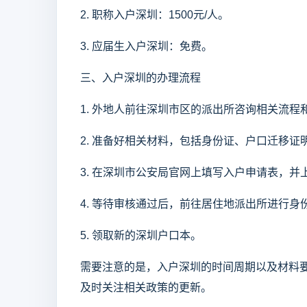
2. 职称入户深圳：1500元/人。
3. 应届生入户深圳：免费。
三、入户深圳的办理流程
1. 外地人前往深圳市区的派出所咨询相关流
2. 准备好相关材料，包括身份证、户口迁移
3. 在深圳市公安局官网上填写入户申请表，并
4. 等待审核通过后，前往居住地派出所进行
5. 领取新的深圳户口本。
需要注意的是，入户深圳的时间周期以及材料
及时关注相关政策的更新。