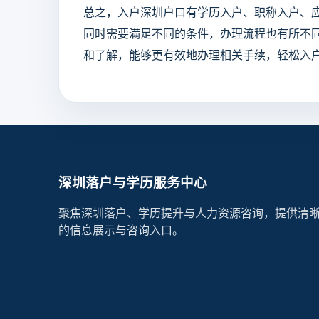
总之，入户深圳户口有学历入户、职称入户、
同时需要满足不同的条件，办理流程也有所不
和了解，能够更有效地办理相关手续，轻松入
深圳落户与学历服务中心
聚焦深圳落户、学历提升与人力资源咨询，提供清
的信息展示与咨询入口。