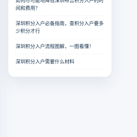
如何尽可能地降低深圳布吉积分入户的时
间和费用？
深圳积分入户必备指南，查积分入户要多
少积分才行
深圳积分入户流程图解，一图看懂！
深圳积分入户需要什么材料