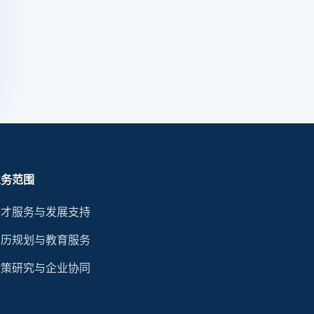
业务范围
人才服务与发展支持
学历规划与教育服务
政策研究与企业协同