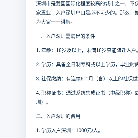
深圳市是我国国际化程度较高的城市之一，不
家置业，入户深圳户口是必不可少的。那么，
为大家一一讲解。
一、入户深圳需满足的条件
1. 年龄：18岁及以上，未满18岁只能随迁入户
2. 学历：具备全日制专科或以上学历，毕业
3. 社保缴纳：有连续6个月（含）以上的社
4. 职称证书：通过系统集成证书（中级职称
圳）。
二、入户深圳的费用
1. 学历入户深圳：1000元/人。