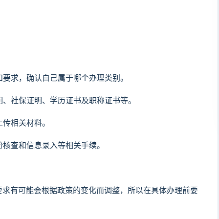
程和要求，确认自己属于哪个办理类别。
证明、社保证明、学历证书及职称证书等。
上传相关材料。
身份核查和信息录入等相关手续。
要求有可能会根据政策的变化而调整，所以在具体办理前要