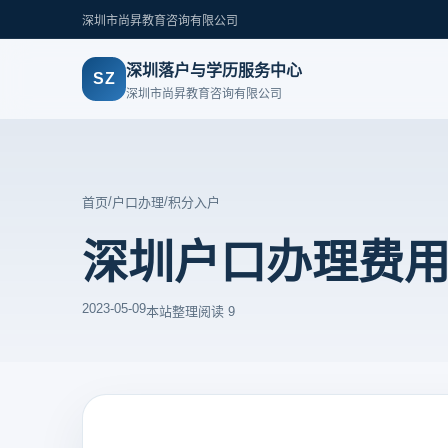
深圳市尚昇教育咨询有限公司
深圳落户与学历服务中心
SZ
深圳市尚昇教育咨询有限公司
/
/
首页
户口办理
积分入户
深圳户口办理费
2023-05-09
本站整理
阅读 9