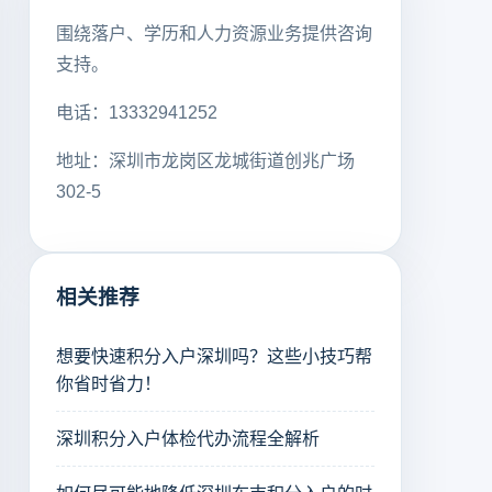
围绕落户、学历和人力资源业务提供咨询
支持。
电话：13332941252
地址：深圳市龙岗区龙城街道创兆广场
302-5
相关推荐
想要快速积分入户深圳吗？这些小技巧帮
你省时省力！
深圳积分入户体检代办流程全解析