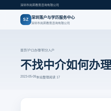
深圳市尚昇教育咨询有限公司
深圳落户与学历服务中心
SZ
深圳市尚昇教育咨询有限公司
/
/
首页
户口办理
积分入户
不找中介如何办
2023-05-09
本站整理
阅读 17