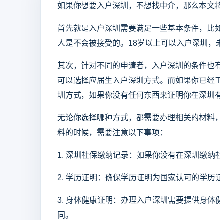
如果你想要入户深圳，不想找中介，那么本文
首先就是入户深圳需要满足一些基本条件，比
人是不会被接受的。18岁以上可以入户深圳，
其次，针对不同的申请者，入户深圳的条件也
可以选择应届生入户深圳方式。而如果你已经
圳方式，如果你没有任何东西来证明你在深圳
无论你选择哪种方式，都需要办理相关的材料
料的时候，需要注意以下事项：
1. 深圳社保缴纳记录：如果你没有在深圳缴
2. 学历证明：确保学历证明为国家认可的学
3. 身体健康证明：办理入户深圳需要提供身
同。