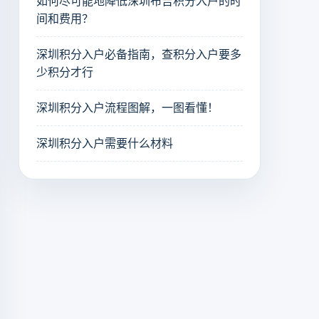
如何尽可能地降低深圳布吉积分入户的时
间和费用？
深圳积分入户必备指南，查积分入户要多
少积分才行
深圳积分入户流程图解，一图看懂！
深圳积分入户需要什么材料