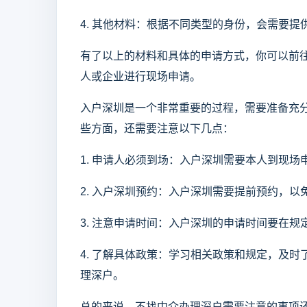
4. 其他材料：根据不同类型的身份，会需要
有了以上的材料和具体的申请方式，你可以前
人或企业进行现场申请。
入户深圳是一个非常重要的过程，需要准备充
些方面，还需要注意以下几点：
1. 申请人必须到场：入户深圳需要本人到现
2. 入户深圳预约：入户深圳需要提前预约，以
3. 注意申请时间：入户深圳的申请时间要在
4. 了解具体政策：学习相关政策和规定，及
理深户。
总的来说，不找中介办理深户需要注意的事项