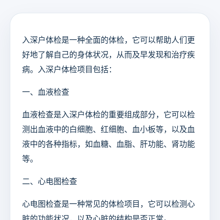
入深户体检是一种全面的体检，它可以帮助人们更
好地了解自己的身体状况，从而及早发现和治疗疾
病。入深户体检项目包括：
一、血液检查
血液检查是入深户体检的重要组成部分，它可以检
测出血液中的白细胞、红细胞、血小板等，以及血
液中的各种指标，如血糖、血脂、肝功能、肾功能
等。
二、心电图检查
心电图检查是一种常见的体检项目，它可以检测心
脏的功能状况，以及心脏的结构是否正常。