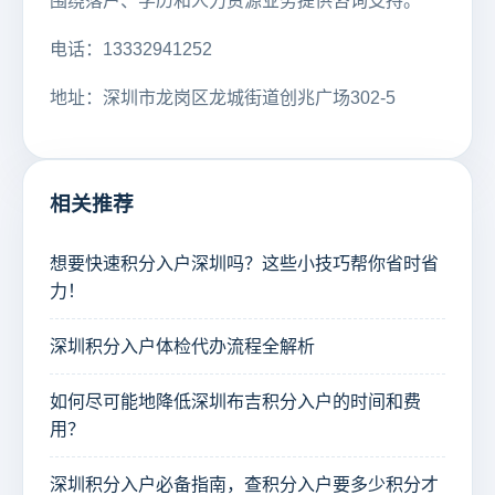
围绕落户、学历和人力资源业务提供咨询支持。
电话：13332941252
地址：深圳市龙岗区龙城街道创兆广场302-5
相关推荐
想要快速积分入户深圳吗？这些小技巧帮你省时省
力！
深圳积分入户体检代办流程全解析
如何尽可能地降低深圳布吉积分入户的时间和费
用？
深圳积分入户必备指南，查积分入户要多少积分才