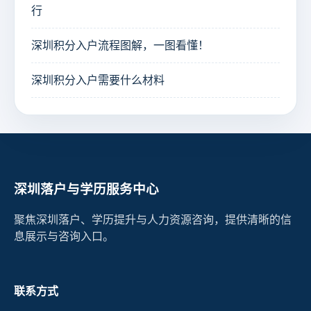
行
深圳积分入户流程图解，一图看懂！
深圳积分入户需要什么材料
深圳落户与学历服务中心
聚焦深圳落户、学历提升与人力资源咨询，提供清晰的信
息展示与咨询入口。
联系方式