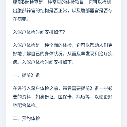
腹部B超检查是一种常见的体检项目，它可以检测
出腹部器官的结构是否正常，以及腹部器官是否存
在病变。
入深户体检时间安排如何？
入深户体检是一种全面的体检，它可以帮助人们更
好地了解自己的身体状况，从而及早发现和治疗疾
病。入深户体检时间安排如下：
一、提前准备
在进行入深户体检之前，患者需要提前准备一些必
要的资料，如身份证、医保卡、病历等，以便更好
地配合体检。
二、预约体检