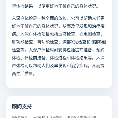
得体检结果，以便更好地了解自己的身体状况。
入深户体检是一种全面的体检，它可以帮助人们更
好地了解自己的身体状况，从而及早发现和治疗疾
病。入深户体检项目包括血液检查、心电图检查、
肝功能检查、肾功能检查、胸部X光检查和腹部B超
检查等。入深户体检时间安排包括提前准备、预约
体检、体检前准备、体检过程和体检结果等。入深
户体检可以帮助人们及早发现和治疗疾病，从而提
高生活质量。
顾问支持