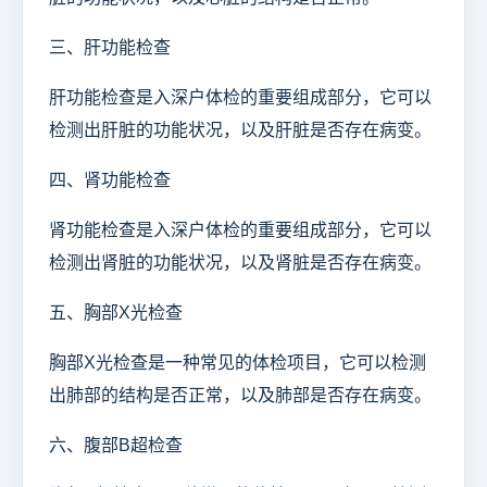
三、肝功能检查
肝功能检查是入深户体检的重要组成部分，它可以
检测出肝脏的功能状况，以及肝脏是否存在病变。
四、肾功能检查
肾功能检查是入深户体检的重要组成部分，它可以
检测出肾脏的功能状况，以及肾脏是否存在病变。
五、胸部X光检查
胸部X光检查是一种常见的体检项目，它可以检测
出肺部的结构是否正常，以及肺部是否存在病变。
六、腹部B超检查