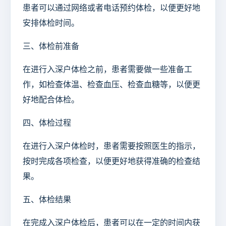
患者可以通过网络或者电话预约体检，以便更好地
安排体检时间。
三、体检前准备
在进行入深户体检之前，患者需要做一些准备工
作，如检查体温、检查血压、检查血糖等，以便更
好地配合体检。
四、体检过程
在进行入深户体检时，患者需要按照医生的指示，
按时完成各项检查，以便更好地获得准确的检查结
果。
五、体检结果
在完成入深户体检后，患者可以在一定的时间内获