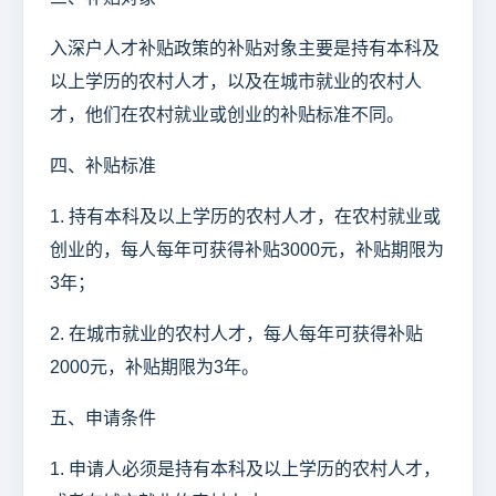
入深户人才补贴政策的补贴对象主要是持有本科及
以上学历的农村人才，以及在城市就业的农村人
才，他们在农村就业或创业的补贴标准不同。
四、补贴标准
1. 持有本科及以上学历的农村人才，在农村就业或
创业的，每人每年可获得补贴3000元，补贴期限为
3年；
2. 在城市就业的农村人才，每人每年可获得补贴
2000元，补贴期限为3年。
五、申请条件
1. 申请人必须是持有本科及以上学历的农村人才，