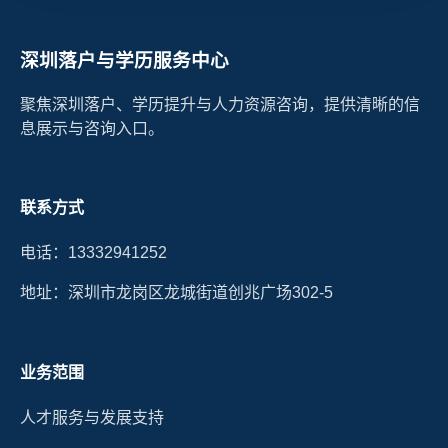
深圳落户与学历服务中心
聚焦深圳落户、学历提升与人力资源咨询，提供清晰的信
息展示与咨询入口。
联系方式
电话：13332941252
地址：深圳市龙岗区龙城街道创兆广场302-5
业务范围
人才服务与发展支持