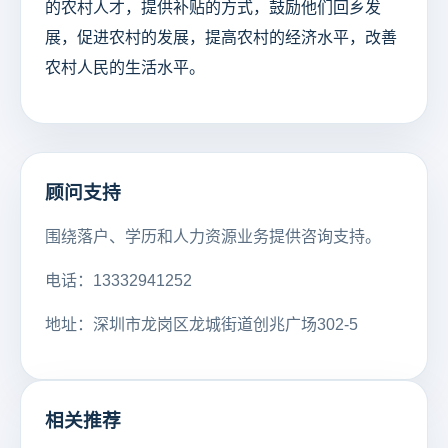
的农村人才，提供补贴的方式，鼓励他们回乡发
展，促进农村的发展，提高农村的经济水平，改善
农村人民的生活水平。
顾问支持
围绕落户、学历和人力资源业务提供咨询支持。
电话：13332941252
地址：深圳市龙岗区龙城街道创兆广场302-5
相关推荐