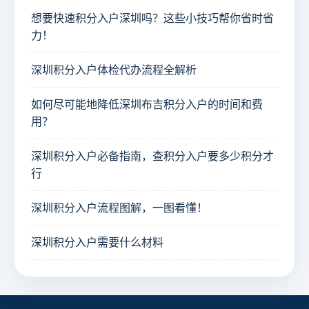
想要快速积分入户深圳吗？这些小技巧帮你省时省
力！
深圳积分入户体检代办流程全解析
如何尽可能地降低深圳布吉积分入户的时间和费
用？
深圳积分入户必备指南，查积分入户要多少积分才
行
深圳积分入户流程图解，一图看懂！
深圳积分入户需要什么材料