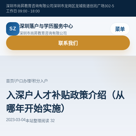
深圳市尚昇教育咨询有限公司
深圳市龙岗区龙城街道创兆广场302-5
工作日 09:00 - 18:00
深圳落户与学历服务中心
SZ
菜单
深圳市尚昇教育咨询有限公司
联系我们
/
/
首页
户口办理
积分入户
入深户人才补贴政策介绍（从
哪年开始实施）
2023-03-04
本站整理
阅读 32