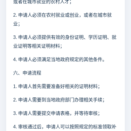
或者在城市就业的农村人才；
2. 申请人必须在农村就业或创业，或者在城市就
业；
3. 申请人必须提供有效的身份证明、学历证明、就
业证明等相关证明材料；
4. 申请人必须满足当地政府规定的其他条件。
六、申请流程
1. 申请人首先需要准备好相关的证明材料；
2. 申请人需要到当地政府部门办理相关手续；
3. 申请人需要提交申请表格，并等待审核；
4. 审核通过后，申请人可以按照规定的标准领取补