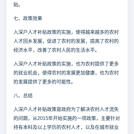
贴。
七、政策效果
入深户人才补贴政策的实施，使得越来越多的农村
人才回乡发展，促进了农村的发展，提高了农村的
经济水平，改善了农村人民的生活水平。
入深户人才补贴政策的实施，也为农村提供了更多
的就业机会，使得农村的发展更加健康，也为农村
的发展提供了更多的可能性。
八、总结
入深户人才补贴政策是政府为了解决农村人才流失
的问题，从2015年开始实施的一项政策，主要针对
持有本科及以上学历的农村人才，以及在城市就业