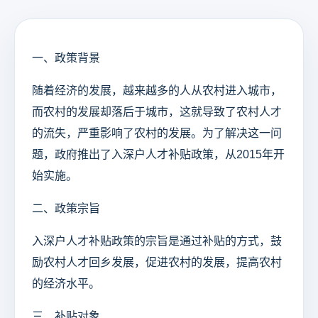
一、政策背景
随着经济的发展，越来越多的人从农村进入城市，
而农村的发展却落后于城市，这就导致了农村人才
的流失，严重影响了农村的发展。为了解决这一问
题，政府推出了入深户人才补贴政策，从2015年开
始实施。
二、政策宗旨
入深户人才补贴政策的宗旨是通过补贴的方式，鼓
励农村人才回乡发展，促进农村的发展，提高农村
的经济水平。
三、补贴对象