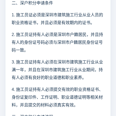
二、深户积分申请条件
1. 施工员证必须是深圳市建筑施工行业从业人员的
职业资格证书，并且必须是有效期内的证书。
2. 施工员证持有人必须是深圳市户籍居民，并且持
有人的身份证号码必须与深圳市户籍居民身份证号
码一致。
3. 施工员证持有人必须在深圳市建筑施工行业从业
满一年，并且在深圳市建筑施工行业从业期间，持
有人必须有良好的职业道德和职业素养。
4. 施工员证持有人必须提交有效的职业资格证书、
身份证复印件、工作证明、职业道德证明等相关材
料，并且提交的材料必须真实有效。