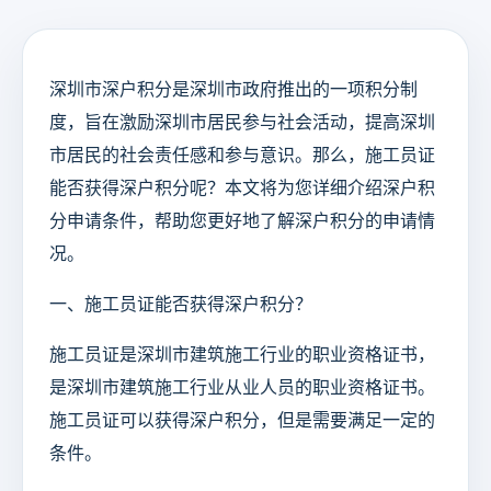
深圳市深户积分是深圳市政府推出的一项积分制
度，旨在激励深圳市居民参与社会活动，提高深圳
市居民的社会责任感和参与意识。那么，施工员证
能否获得深户积分呢？本文将为您详细介绍深户积
分申请条件，帮助您更好地了解深户积分的申请情
况。
一、施工员证能否获得深户积分？
施工员证是深圳市建筑施工行业的职业资格证书，
是深圳市建筑施工行业从业人员的职业资格证书。
施工员证可以获得深户积分，但是需要满足一定的
条件。