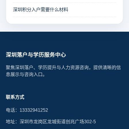
深圳积分入户需要什么材料
深圳落户与学历服务中心
聚焦深圳落户、学历提升与人力资源咨询，提供清晰的信
息展示与咨询入口。
联系方式
电话：13332941252
地址：深圳市龙岗区龙城街道创兆广场302-5