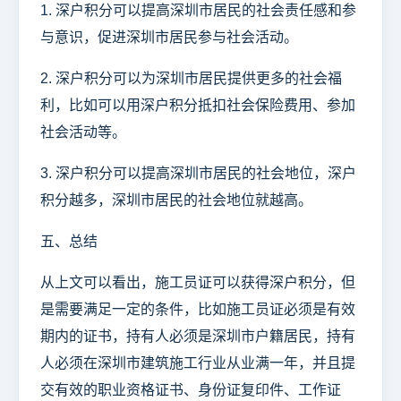
1. 深户积分可以提高深圳市居民的社会责任感和参
与意识，促进深圳市居民参与社会活动。
2. 深户积分可以为深圳市居民提供更多的社会福
利，比如可以用深户积分抵扣社会保险费用、参加
社会活动等。
3. 深户积分可以提高深圳市居民的社会地位，深户
积分越多，深圳市居民的社会地位就越高。
五、总结
从上文可以看出，施工员证可以获得深户积分，但
是需要满足一定的条件，比如施工员证必须是有效
期内的证书，持有人必须是深圳市户籍居民，持有
人必须在深圳市建筑施工行业从业满一年，并且提
交有效的职业资格证书、身份证复印件、工作证