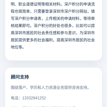
明、职业道德证明等相关材料。深户积分的申请流
程也很简单，只需要登录深圳市深户积分网站，填
写深户积分申请表，上传相关的申请材料，等待审
核结果即可。深户积分的好处也很多，比如可以提
高深圳市居民的社会责任感和参与意识，为深圳市
居民提供更多的社会福利，提高深圳市居民的社会
地位等。
顾问支持
围绕落户、学历和人力资源业务提供咨询支持。
电话：13332941252