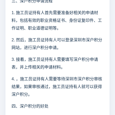
三、深户积分申请流程
1. 施工员证持有人首先需要准备好相关的申请材
料，包括有效的职业资格证书、身份证复印件、工
作证明、职业道德证明等。
2. 然后，施工员证持有人可以登录深圳市深户积分
网站，进行深户积分申请。
3. 接着，施工员证持有人需要填写深户积分申请
表，并上传相关的申请材料。
4. ，施工员证持有人需要等待深圳市深户积分审核
结果，如果审核通过，施工员证持有人就可以获得
深户积分。
四、深户积分的好处