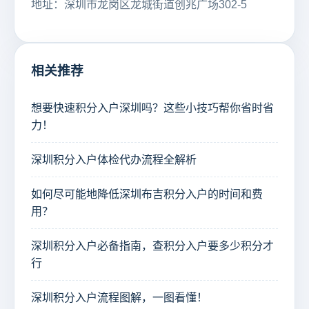
地址：深圳市龙岗区龙城街道创兆广场302-5
相关推荐
想要快速积分入户深圳吗？这些小技巧帮你省时省
力！
深圳积分入户体检代办流程全解析
如何尽可能地降低深圳布吉积分入户的时间和费
用？
深圳积分入户必备指南，查积分入户要多少积分才
行
深圳积分入户流程图解，一图看懂！