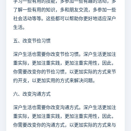
学习一些有用的技能，多参加一些有趣的活动，多
了解一些有用的知识，多和朋友交流，多参加一些
社会活动等等。这些都可以帮助你更好地适应深户
生活。
五、改变节俭习惯
深户生活也需要你改变节俭习惯。深户生活更加注
重实际，更加注重实践，更加注重实用性，因此，
你需要改变你的节俭习惯，以更加实际的方式来节
约开支，以更加实用的方式来解决问题。
六、改变沟通方式
深户生活也需要你改变沟通方式。深户生活更加注
重实际，更加注重实践，更加注重实用性，因此，
你需要改变你的沟通方式，以更加实际的方式来与