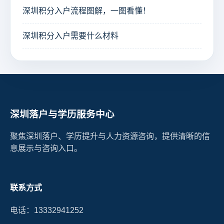
深圳积分入户流程图解，一图看懂！
深圳积分入户需要什么材料
深圳落户与学历服务中心
聚焦深圳落户、学历提升与人力资源咨询，提供清晰的信
息展示与咨询入口。
联系方式
电话：13332941252