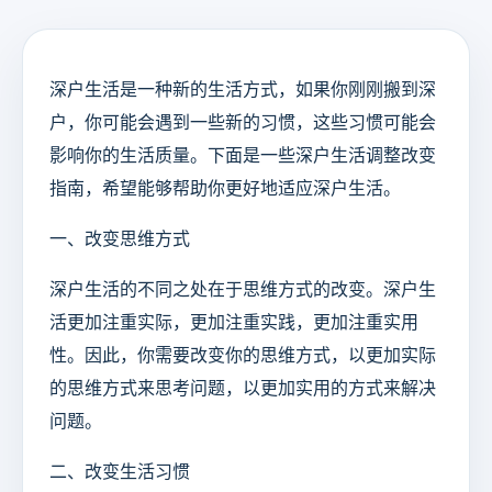
深户生活是一种新的生活方式，如果你刚刚搬到深
户，你可能会遇到一些新的习惯，这些习惯可能会
影响你的生活质量。下面是一些深户生活调整改变
指南，希望能够帮助你更好地适应深户生活。
一、改变思维方式
深户生活的不同之处在于思维方式的改变。深户生
活更加注重实际，更加注重实践，更加注重实用
性。因此，你需要改变你的思维方式，以更加实际
的思维方式来思考问题，以更加实用的方式来解决
问题。
二、改变生活习惯