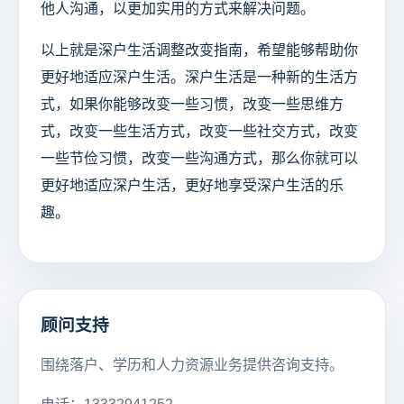
他人沟通，以更加实用的方式来解决问题。
以上就是深户生活调整改变指南，希望能够帮助你
更好地适应深户生活。深户生活是一种新的生活方
式，如果你能够改变一些习惯，改变一些思维方
式，改变一些生活方式，改变一些社交方式，改变
一些节俭习惯，改变一些沟通方式，那么你就可以
更好地适应深户生活，更好地享受深户生活的乐
趣。
顾问支持
围绕落户、学历和人力资源业务提供咨询支持。