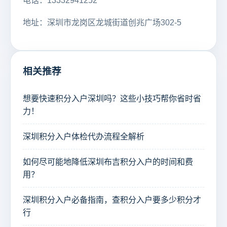
电话：13332941252
地址：深圳市龙岗区龙城街道创兆广场302-5
相关推荐
想要快速积分入户深圳吗？这些小技巧帮你省时省
力！
深圳积分入户体检代办流程全解析
如何尽可能地降低深圳布吉积分入户的时间和费
用？
深圳积分入户必备指南，查积分入户要多少积分才
行