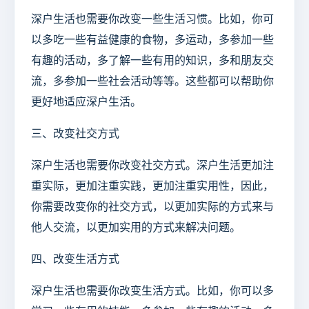
深户生活也需要你改变一些生活习惯。比如，你可
以多吃一些有益健康的食物，多运动，多参加一些
有趣的活动，多了解一些有用的知识，多和朋友交
流，多参加一些社会活动等等。这些都可以帮助你
更好地适应深户生活。
三、改变社交方式
深户生活也需要你改变社交方式。深户生活更加注
重实际，更加注重实践，更加注重实用性，因此，
你需要改变你的社交方式，以更加实际的方式来与
他人交流，以更加实用的方式来解决问题。
四、改变生活方式
深户生活也需要你改变生活方式。比如，你可以多