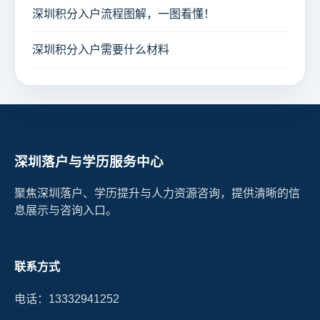
深圳积分入户流程图解，一图看懂！
深圳积分入户需要什么材料
深圳落户与学历服务中心
聚焦深圳落户、学历提升与人力资源咨询，提供清晰的信
息展示与咨询入口。
联系方式
电话：13332941252