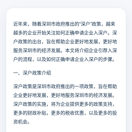
近年来，随着深圳市政府推出的“深户”政策，越来
越多的企业开始关注如何正确申请企业入深户。深
户政策的出台，旨在帮助企业更好地发展，更好地
服务深圳市的经济发展。本文将介绍企业引荐入深
户的流程，以及如何正确申请企业入深户的步骤。
一、深户政策介绍
深户政策是深圳市政府推出的一项政策，旨在帮助
企业更好地发展，更好地服务深圳市的经济发展。
深户政策的实施，将为企业提供更多的政策支持，
更多的财政补贴，更多的税收优惠，以及更多的投
资机会。