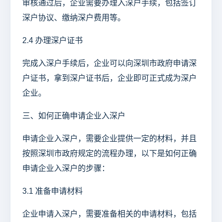
审核通过后，企业需要办理入深户手续，包括签订
深户协议、缴纳深户费用等。
2.4 办理深户证书
完成入深户手续后，企业可以向深圳市政府申请深
户证书，拿到深户证书后，企业即可正式成为深户
企业。
三、如何正确申请企业入深户
申请企业入深户，需要企业提供一定的材料，并且
按照深圳市政府规定的流程办理，以下是如何正确
申请企业入深户的步骤：
3.1 准备申请材料
企业申请入深户，需要准备相关的申请材料，包括