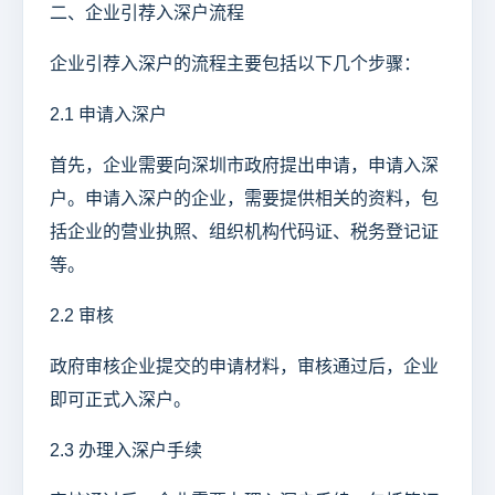
二、企业引荐入深户流程
企业引荐入深户的流程主要包括以下几个步骤：
2.1 申请入深户
首先，企业需要向深圳市政府提出申请，申请入深
户。申请入深户的企业，需要提供相关的资料，包
括企业的营业执照、组织机构代码证、税务登记证
等。
2.2 审核
政府审核企业提交的申请材料，审核通过后，企业
即可正式入深户。
2.3 办理入深户手续