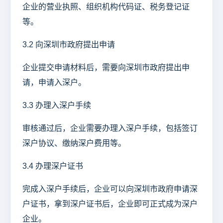
企业的营业执照、组织机构代码证、税务登记证
等。
3.2 向深圳市政府提出申请
企业提交申请材料后，需要向深圳市政府提出申
请，申请入深户。
3.3 办理入深户手续
审核通过后，企业需要办理入深户手续，包括签订
深户协议、缴纳深户费用等。
3.4 办理深户证书
完成入深户手续后，企业可以向深圳市政府申请深
户证书，拿到深户证书后，企业即可正式成为深户
企业。