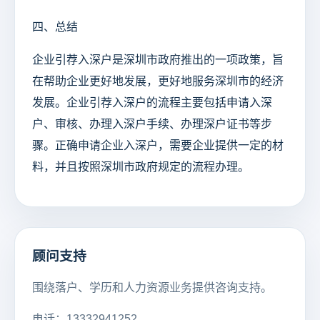
四、总结
企业引荐入深户是深圳市政府推出的一项政策，旨
在帮助企业更好地发展，更好地服务深圳市的经济
发展。企业引荐入深户的流程主要包括申请入深
户、审核、办理入深户手续、办理深户证书等步
骤。正确申请企业入深户，需要企业提供一定的材
料，并且按照深圳市政府规定的流程办理。
顾问支持
围绕落户、学历和人力资源业务提供咨询支持。
电话：13332941252