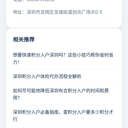
地址：深圳市龙岗区龙城街道创兆广场302-5
相关推荐
想要快速积分入户深圳吗？这些小技巧帮你省时省
力！
深圳积分入户体检代办流程全解析
如何尽可能地降低深圳布吉积分入户的时间和费
用？
深圳积分入户必备指南，查积分入户要多少积分才
行