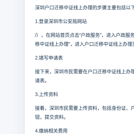
深圳户口迁移中证线上办理的步骤主要包括以
1.登录深圳市公安局网站
/），在网站首页点击“户政服务”，进入户政服
移中证线上办理”，进入户口迁移中证线上办理
2.填写申请表
接下来，深圳市民需要在户口迁移中证线上办理
请表。
3.上传资料
接着，深圳市民需要上传资料，包括身份证、户
钮，提交资料。
4.缴纳相关费用