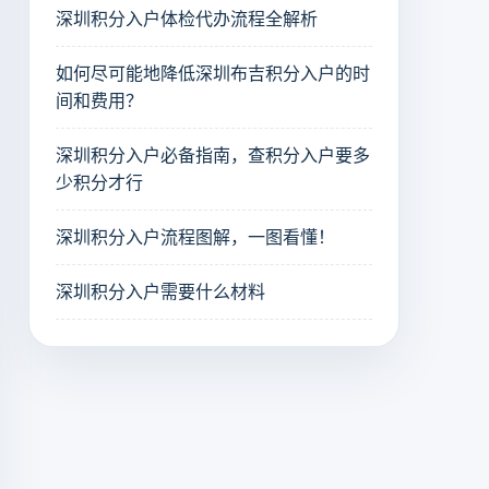
深圳积分入户体检代办流程全解析
如何尽可能地降低深圳布吉积分入户的时
间和费用？
深圳积分入户必备指南，查积分入户要多
少积分才行
深圳积分入户流程图解，一图看懂！
深圳积分入户需要什么材料