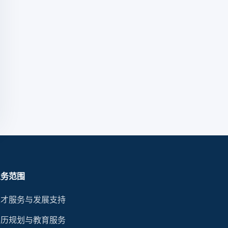
业务范围
人才服务与发展支持
学历规划与教育服务