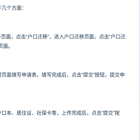
下几个方面：
务页面，点击“户口迁移”，进入户口迁移页面，点击“户口迁
页面。
页面填写申请表，填写完成后，点击“提交”按钮，提交申
口本、居住证、社保卡等，上传完成后，点击“提交”按