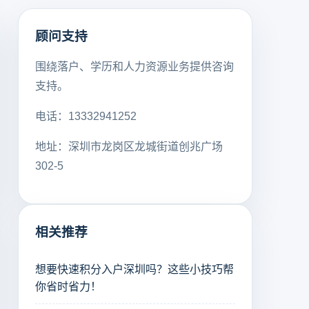
顾问支持
围绕落户、学历和人力资源业务提供咨询
支持。
电话：13332941252
地址：深圳市龙岗区龙城街道创兆广场
302-5
相关推荐
想要快速积分入户深圳吗？这些小技巧帮
你省时省力！