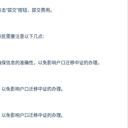
击“提交”按钮，提交费用。
市民需要注意以下几点：
确保信息的准确性，以免影响户口迁移中证的办理。
，以免影响户口迁移中证的办理。
，以免影响户口迁移中证的办理。