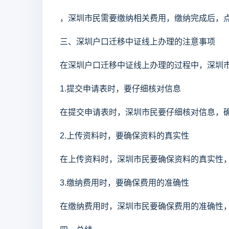
，深圳市民需要缴纳相关费用，缴纳完成后，点
三、深圳户口迁移中证线上办理的注意事项
在深圳户口迁移中证线上办理的过程中，深圳
1.提交申请表时，要仔细核对信息
在提交申请表时，深圳市民要仔细核对信息，
2.上传资料时，要确保资料的真实性
在上传资料时，深圳市民要确保资料的真实性
3.缴纳费用时，要确保费用的准确性
在缴纳费用时，深圳市民要确保费用的准确性