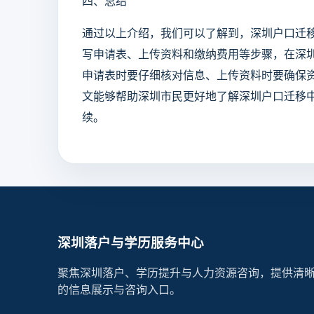
四、总结
通过以上介绍，我们可以了解到，深圳户口迁
写申请表、上传资料和缴纳费用等步骤，在深
申请表时要仔细核对信息、上传资料时要确保
文能够帮助深圳市民更好地了解深圳户口迁移
续。
深圳落户与学历服务中心
聚焦深圳落户、学历提升与人力资源咨询，提供清
的信息展示与咨询入口。