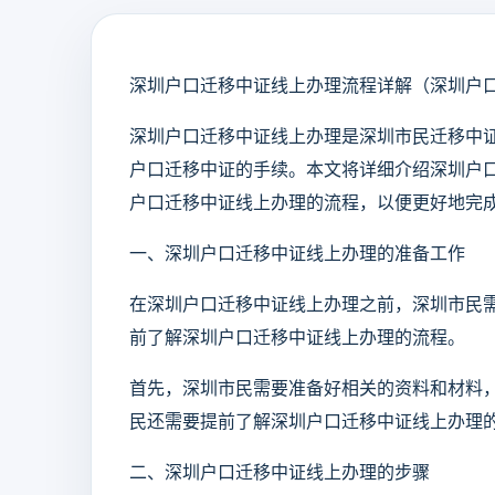
深圳户口迁移中证线上办理流程详解（深圳户
深圳户口迁移中证线上办理是深圳市民迁移中
户口迁移中证的手续。本文将详细介绍深圳户
户口迁移中证线上办理的流程，以便更好地完
一、深圳户口迁移中证线上办理的准备工作
在深圳户口迁移中证线上办理之前，深圳市民
前了解深圳户口迁移中证线上办理的流程。
首先，深圳市民需要准备好相关的资料和材料
民还需要提前了解深圳户口迁移中证线上办理
二、深圳户口迁移中证线上办理的步骤