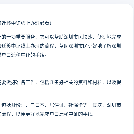
口迁移中证线上办理必看）
证的一项重要服务，它可以帮助深圳市民快速、便捷地完成
口迁移中证线上办理的流程，帮助深圳市民更好地了解深圳
成户口迁移中证的手续。
需要做好准备工作，包括准备好相关的资料和材料，以及提
，包括身份证、户口本、居住证、社保卡等。其次，深圳市
的流程，以便更好地完成户口迁移中证的手续。