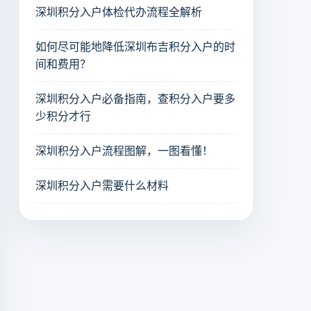
深圳积分入户体检代办流程全解析
如何尽可能地降低深圳布吉积分入户的时
间和费用？
深圳积分入户必备指南，查积分入户要多
少积分才行
深圳积分入户流程图解，一图看懂！
深圳积分入户需要什么材料