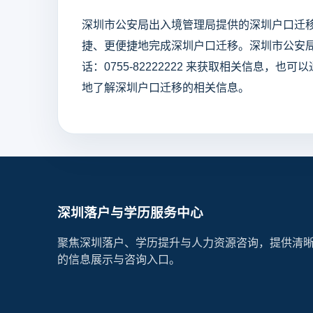
深圳市公安局出入境管理局提供的深圳户口迁
捷、更便捷地完成深圳户口迁移。深圳市公安
话：0755-82222222 来获取相关信息
地了解深圳户口迁移的相关信息。
深圳落户与学历服务中心
聚焦深圳落户、学历提升与人力资源咨询，提供清
的信息展示与咨询入口。