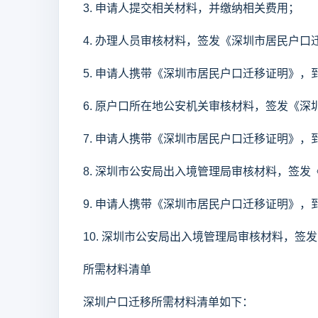
3. 申请人提交相关材料，并缴纳相关费用；
4. 办理人员审核材料，签发《深圳市居民户口
5. 申请人携带《深圳市居民户口迁移证明》
6. 原户口所在地公安机关审核材料，签发《
7. 申请人携带《深圳市居民户口迁移证明》
8. 深圳市公安局出入境管理局审核材料，签
9. 申请人携带《深圳市居民户口迁移证明》
10. 深圳市公安局出入境管理局审核材料，
所需材料清单
深圳户口迁移所需材料清单如下：