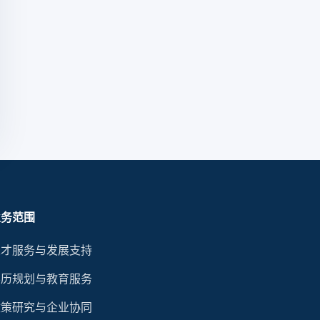
业务范围
人才服务与发展支持
学历规划与教育服务
政策研究与企业协同