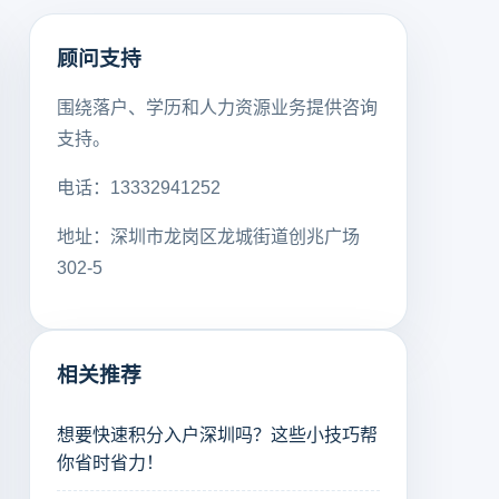
顾问支持
围绕落户、学历和人力资源业务提供咨询
支持。
电话：13332941252
地址：深圳市龙岗区龙城街道创兆广场
302-5
相关推荐
想要快速积分入户深圳吗？这些小技巧帮
你省时省力！