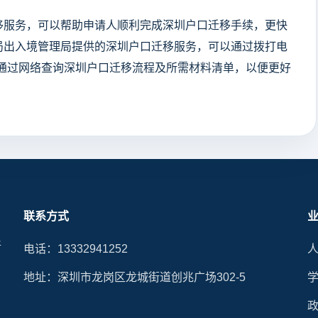
移服务，可以帮助申请人顺利完成深圳户口迁移手续，更快
局出入境管理局提供的深圳户口迁移服务，可以通过拨打电
，也可以通过网络查询深圳户口迁移流程及所需材料清单，以便更好
联系方式
晰
电话：13332941252
地址：深圳市龙岗区龙城街道创兆广场302-5