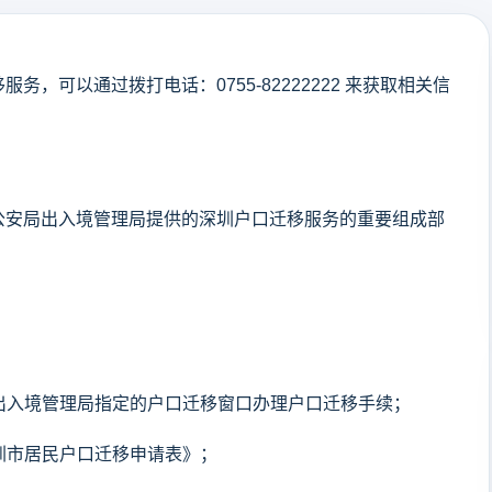
，可以通过拨打电话：0755-82222222 来获取相关信
公安局出入境管理局提供的深圳户口迁移服务的重要组成部
局出入境管理局指定的户口迁移窗口办理户口迁移手续；
深圳市居民户口迁移申请表》；