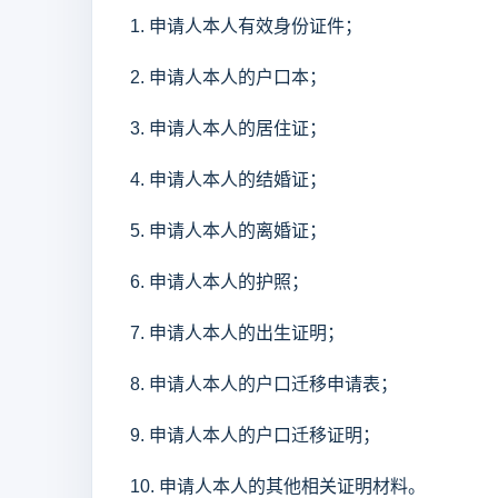
1. 申请人本人有效身份证件；
2. 申请人本人的户口本；
3. 申请人本人的居住证；
4. 申请人本人的结婚证；
5. 申请人本人的离婚证；
6. 申请人本人的护照；
7. 申请人本人的出生证明；
8. 申请人本人的户口迁移申请表；
9. 申请人本人的户口迁移证明；
10. 申请人本人的其他相关证明材料。