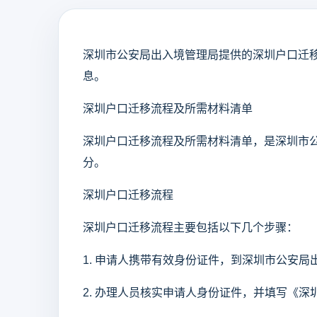
深圳市公安局出入境管理局提供的深圳户口迁移服务
息。
深圳户口迁移流程及所需材料清单
深圳户口迁移流程及所需材料清单，是深圳市
分。
深圳户口迁移流程
深圳户口迁移流程主要包括以下几个步骤：
1. 申请人携带有效身份证件，到深圳市公安
2. 办理人员核实申请人身份证件，并填写《