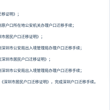
迁移证明》；
，到原户口所在地公安机关办理户口迁移手续；
深圳市居民户口迁移证明》；
，到深圳市公安局出入境管理局办理户口迁移手续；
发《深圳市居民户口迁移证明》；
，到深圳市公安局出入境管理局办理户口迁移手续；
签发《深圳市居民户口迁移证明》，完成深圳户口迁移手续。