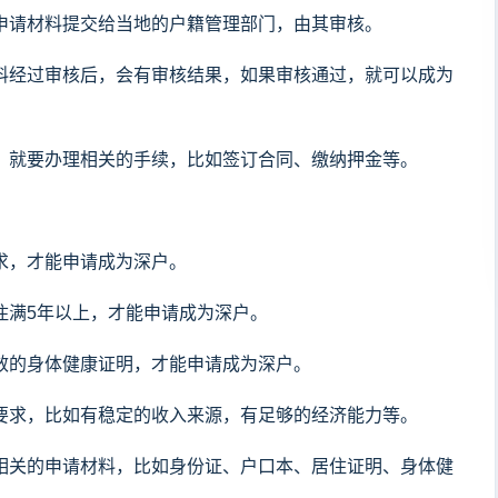
的申请材料提交给当地的户籍管理部门，由其审核。
请材料经过审核后，会有审核结果，如果审核通过，就可以成为
过，就要办理相关的手续，比如签订合同、缴纳押金等。
要求，才能申请成为深户。
居住满5年以上，才能申请成为深户。
有效的身体健康证明，才能申请成为深户。
他要求，比如有稳定的收入来源，有足够的经济能力等。
备好相关的申请材料，比如身份证、户口本、居住证明、身体健