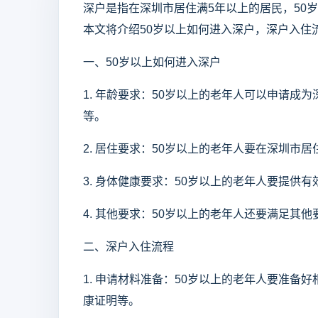
深户是指在深圳市居住满5年以上的居民，50
本文将介绍50岁以上如何进入深户，深户入住
一、50岁以上如何进入深户
1. 年龄要求：50岁以上的老年人可以申请
等。
2. 居住要求：50岁以上的老年人要在深圳市
3. 身体健康要求：50岁以上的老年人要提供
4. 其他要求：50岁以上的老年人还要满足其
二、深户入住流程
1. 申请材料准备：50岁以上的老年人要准
康证明等。