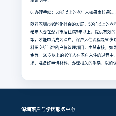
康证明等。
6. 办理手续：50岁以上的老年人如果审核通
随着深圳市老龄化社会的发展，50岁以上的老
老年人要在深圳市居住满5年以上，提供有效
等，才能申请成为深户。深户入住流程是50岁
料提交给当地的户籍管理部门，由其审核，如
金等。50岁以上的老年人在深户入住的过程中
求，准备好申请材料，办理相关的手续，以确
深圳落户与学历服务中心