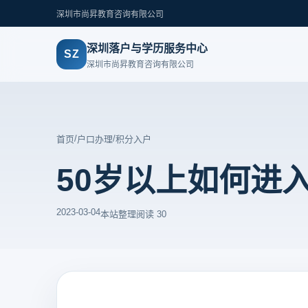
深圳市尚昇教育咨询有限公司
深圳落户与学历服务中心
SZ
深圳市尚昇教育咨询有限公司
/
/
首页
户口办理
积分入户
50岁以上如何进
2023-03-04
本站整理
阅读 30