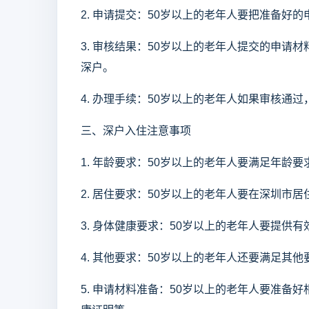
2. 申请提交：50岁以上的老年人要把准备好
3. 审核结果：50岁以上的老年人提交的申
深户。
4. 办理手续：50岁以上的老年人如果审核通
三、深户入住注意事项
1. 年龄要求：50岁以上的老年人要满足年龄
2. 居住要求：50岁以上的老年人要在深圳市
3. 身体健康要求：50岁以上的老年人要提供
4. 其他要求：50岁以上的老年人还要满足其
5. 申请材料准备：50岁以上的老年人要准