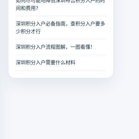
如何尽可能地降低深圳布吉积分入户的时
间和费用？
深圳积分入户必备指南，查积分入户要多
少积分才行
深圳积分入户流程图解，一图看懂！
深圳积分入户需要什么材料