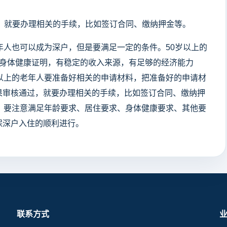
过，就要办理相关的手续，比如签订合同、缴纳押金等。
年人也可以成为深户，但是要满足一定的条件。50岁以上的
的身体健康证明，有稳定的收入来源，有足够的经济能力
以上的老年人要准备好相关的申请材料，把准备好的申请材
果审核通过，就要办理相关的手续，比如签订合同、缴纳押
，要注意满足年龄要求、居住要求、身体健康要求、其他要
保深户入住的顺利进行。
联系方式