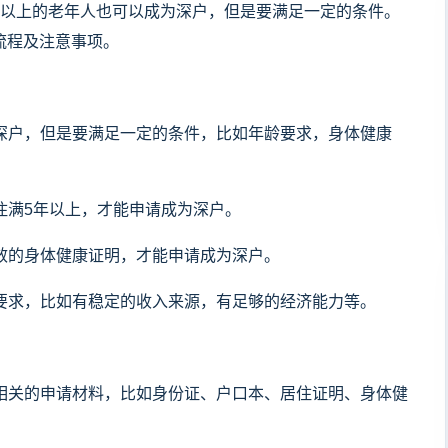
岁以上的老年人也可以成为深户，但是要满足一定的条件。
流程及注意事项。
成为深户，但是要满足一定的条件，比如年龄要求，身体健康
居住满5年以上，才能申请成为深户。
有效的身体健康证明，才能申请成为深户。
他要求，比如有稳定的收入来源，有足够的经济能力等。
备好相关的申请材料，比如身份证、户口本、居住证明、身体健